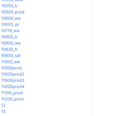
10550_tr
10600_prod
10600_wa
10655_pr
10710_wa
10800_tr
10800_wa
10830_tr
10850_sat
11000_wa
11000prod
11000prod2
11000prod3
11000prod4
11100_prod
11200_prod
12
13