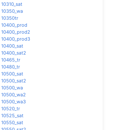
10310_sat
10350_wa
10350tr
10400_prod
10400_prod2
10400_prod3
10400_sat
10400_sat2
10465_tr
10480_tr
10500_sat
10500_sat2
10500_wa
10500_wa2
10500_wa3
10520_tr
10525_sat
10550_sat
10550_sat2