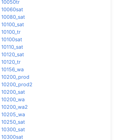
10050tr
10060sat
10080_sat
10100_sat
10100_tr
10100sat
10110_sat
10120_sat
10120_tr
10156_wa
10200_prod
10200_prod2
10200_sat
10200_wa
10200_wa2
10205_wa
10250_sat
10300_sat
10300sat