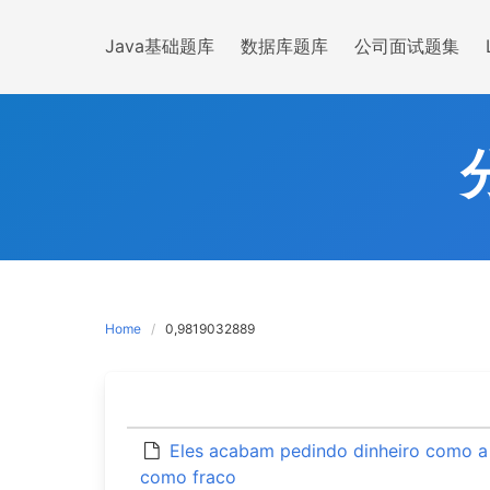
Skip
to
Java基础题库
数据库题库
公司面试题集
content
Home
0,9819032889
Eles acabam pedindo dinheiro como a
como fraco