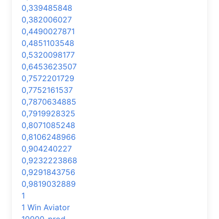
0,339485848
0,382006027
0,4490027871
0,4851103548
0,5320098177
0,6453623507
0,7572201729
0,7752161537
0,7870634885
0,7919928325
0,8071085248
0,8106248966
0,904240227
0,9232223868
0,9291843756
0,9819032889
1
1 Win Aviator