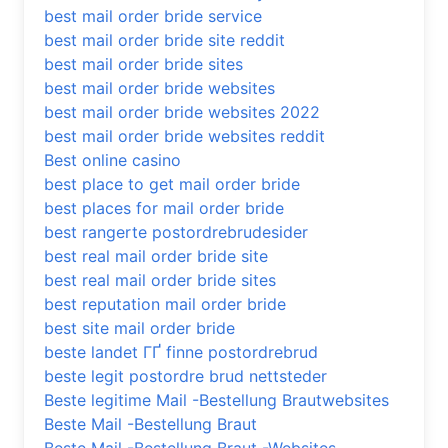
best mail order bride service
best mail order bride site reddit
best mail order bride sites
best mail order bride websites
best mail order bride websites 2022
best mail order bride websites reddit
Best online casino
best place to get mail order bride
best places for mail order bride
best rangerte postordrebrudesider
best real mail order bride site
best real mail order bride sites
best reputation mail order bride
best site mail order bride
beste landet ГҐ finne postordrebrud
beste legit postordre brud nettsteder
Beste legitime Mail -Bestellung Brautwebsites
Beste Mail -Bestellung Braut