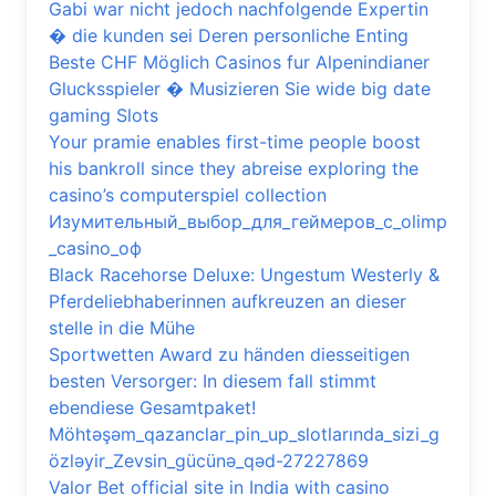
Gabi war nicht jedoch nachfolgende Expertin
� die kunden sei Deren personliche Enting
Beste CHF Möglich Casinos fur Alpenindianer
Glucksspieler � Musizieren Sie wide big date
gaming Slots
Your pramie enables first-time people boost
his bankroll since they abreise exploring the
casino’s computerspiel collection
Изумительный_выбор_для_геймеров_с_olimp
_casino_оф
Black Racehorse Deluxe: Ungestum Westerly &
Pferdeliebhaberinnen aufkreuzen an dieser
stelle in die Mühe
Sportwetten Award zu händen diesseitigen
besten Versorger: In diesem fall stimmt
ebendiese Gesamtpaket!
Möhtəşəm_qazanclar_pin_up_slotlarında_sizi_g
özləyir_Zevsin_gücünə_qəd-27227869
Valor Bet official site in India with casino