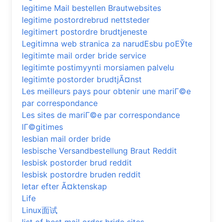
legitime Mail bestellen Brautwebsites
legitime postordrebrud nettsteder
legitimert postordre brudtjeneste
Legitimna web stranica za narudЕѕbu poЕЎte
legitimte mail order bride service
legitimte postimyynti morsiamen palvelu
legitimte postorder brudtjÃ¤nst
Les meilleurs pays pour obtenir une mariГ©e
par correspondance
Les sites de mariГ©e par correspondance
lГ©gitimes
lesbian mail order bride
lesbische Versandbestellung Braut Reddit
lesbisk postorder brud reddit
lesbisk postordre bruden reddit
letar efter Ã¤ktenskap
Life
Linux面试