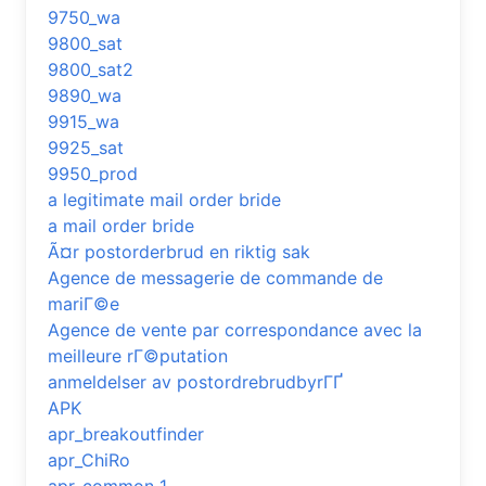
9750_wa
9800_sat
9800_sat2
9890_wa
9915_wa
9925_sat
9950_prod
a legitimate mail order bride
a mail order bride
Ã¤r postorderbrud en riktig sak
Agence de messagerie de commande de
mariГ©e
Agence de vente par correspondance avec la
meilleure rГ©putation
anmeldelser av postordrebrudbyrГҐ
APK
apr_breakoutfinder
apr_ChiRo