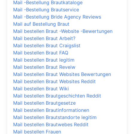
Mail -Bestellung Brautkataloge
Mail -Bestellung Brautservice
Mail -Bestellung Bride Agency Reviews
Mail auf Bestellung Braut
Mail bestellen Braut -Website -Bewertungen
Mail bestellen Braut Arbeit?
Mail bestellen Braut Craigslist
Mail bestellen Braut FAQ
Mail bestellen Braut legitim
Mail bestellen Braut Reveiw
Mail bestellen Braut Websites Bewertungen
Mail bestellen Braut Websites Reddit
Mail bestellen Braut Wiki
Mail bestellen Brautgeschichten Reddit
Mail bestellen Brautgesetze
Mail bestellen Brautinformationen
Mail bestellen Brautstandorte legitim
Mail bestellen Brautwebes Reddit
Mail bestellen Frauen