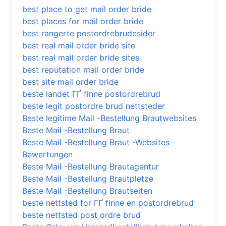
best place to get mail order bride
best places for mail order bride
best rangerte postordrebrudesider
best real mail order bride site
best real mail order bride sites
best reputation mail order bride
best site mail order bride
beste landet ГҐ finne postordrebrud
beste legit postordre brud nettsteder
Beste legitime Mail -Bestellung Brautwebsites
Beste Mail -Bestellung Braut
Beste Mail -Bestellung Braut -Websites
Bewertungen
Beste Mail -Bestellung Brautagentur
Beste Mail -Bestellung Brautpletze
Beste Mail -Bestellung Brautseiten
beste nettsted for ГҐ finne en postordrebrud
beste nettsted post ordre brud