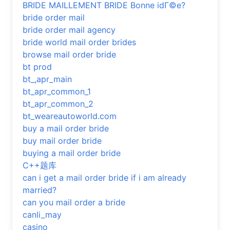
BRIDE MAILLEMENT BRIDE Bonne idГ©e?
bride order mail
bride order mail agency
bride world mail order brides
browse mail order bride
bt prod
bt_,apr_main
bt_apr_common_1
bt_apr_common_2
bt_weareautoworld.com
buy a mail order bride
buy mail order bride
buying a mail order bride
C++题库
can i get a mail order bride if i am already
married?
can you mail order a bride
canli_may
casino