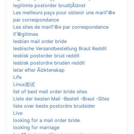
legitimte postorder brudtjÃ¤nst
Les meilleurs pays pour obtenir une mariГ©e
par correspondance
Les sites de mariГ©e par correspondance
lГ©gitimes
lesbian mail order bride
lesbische Versandbestellung Braut Reddit
lesbisk postorder brud reddit
lesbisk postordre bruden reddit
letar efter Ã¤ktenskap
Life
Linux面试
list of best mail order bride sites
Liste der besten Mail -Bestell -Braut -Sites
liste over beste postordre brudsider
Live
looking for a mail order bride
looking for marriage