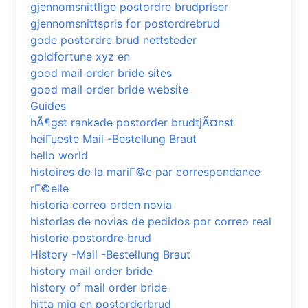
gjennomsnittlige postordre brudpriser
gjennomsnittspris for postordrebrud
gode postordre brud nettsteder
goldfortune xyz en
good mail order bride sites
good mail order bride website
Guides
hÃ¶gst rankade postorder brudtjÃ¤nst
heiГџeste Mail -Bestellung Braut
hello world
histoires de la mariГ©e par correspondance
rГ©elle
historia correo orden novia
historias de novias de pedidos por correo real
historie postordre brud
History -Mail -Bestellung Braut
history mail order bride
history of mail order bride
hitta mig en postorderbrud