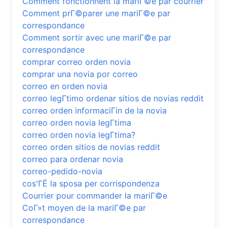
Comment fonctionnent la mariГ©e par courrier
Comment prГ©parer une mariГ©e par
correspondance
Comment sortir avec une mariГ©e par
correspondance
comprar correo orden novia
comprar una novia por correo
correo en orden novia
correo legГ­timo ordenar sitios de novias reddit
correo orden informaciГіn de la novia
correo orden novia legГ­tima
correo orden novia legГ­tima?
correo orden sitios de novias reddit
correo para ordenar novia
correo-pedido-novia
cos'ГЁ la sposa per corrispondenza
Courrier pour commander la mariГ©e
CoГ»t moyen de la mariГ©e par
correspondance