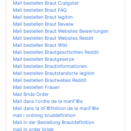
Mail bestellen Braut Craigslist
Mail bestellen Braut FAQ
Mail bestellen Braut legitim
Mail bestellen Braut Reveiw
Mail bestellen Braut Websites Bewertungen
Mail bestellen Braut Websites Reddit
Mail bestellen Braut Wiki
Mail bestellen Brautgeschichten Reddit
Mail bestellen Brautgesetze
Mail bestellen Brautinformationen
Mail bestellen Brautstandorte legitim
Mail bestellen Brautwebes Reddit
Mail bestellen Frauen
Mail Bride Order
Mail dans l'ordre de la mariГ©e
Mail dans la dГ©finition de la mariГ©e
mail i ordning bruddefinition
Mail in der Bestellung Brautdefinition
mail in order bride