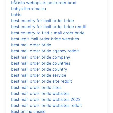
bÃ¤sta webbplats postorder brud
babysitterroma.eu
bahis
best country for mail order bride
best country for mail order bride reddit
best country to find a mail order bride
best legit mail order bride websites
best mail order bride
best mail order bride agency reddit
best mail order bride company
best mail order bride countries
best mail order bride country
best mail order bride service
best mail order bride site reddit
best mail order bride sites
best mail order bride websites
best mail order bride websites 2022
best mail order bride websites reddit
Best online casino