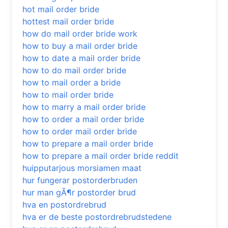
hot mail order bride
hottest mail order bride
how do mail order bride work
how to buy a mail order bride
how to date a mail order bride
how to do mail order bride
how to mail order a bride
how to mail order bride
how to marry a mail order bride
how to order a mail order bride
how to order mail order bride
how to prepare a mail order bride
how to prepare a mail order bride reddit
huipputarjous morsiamen maat
hur fungerar postorderbruden
hur man gÃ¶r postorder brud
hva en postordrebrud
hva er de beste postordrebrudstedene