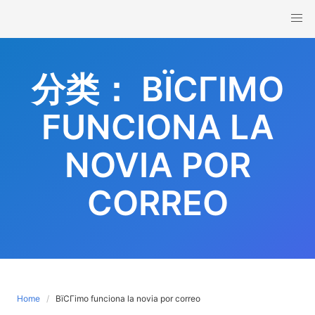
Skip
to
content
分类：
ВЇCГІMO
FUNCIONA LA
NOVIA POR
CORREO
Home
ВїCГіmo funciona la novia por correo