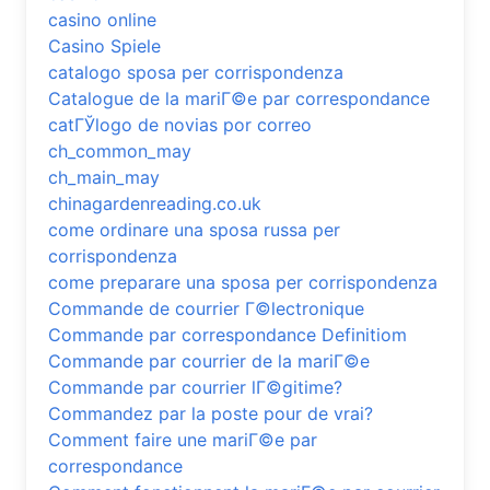
casino online
Casino Spiele
catalogo sposa per corrispondenza
Catalogue de la mariГ©e par correspondance
catГЎlogo de novias por correo
ch_common_may
ch_main_may
chinagardenreading.co.uk
come ordinare una sposa russa per
corrispondenza
come preparare una sposa per corrispondenza
Commande de courrier Г©lectronique
Commande par correspondance Definitiom
Commande par courrier de la mariГ©e
Commande par courrier lГ©gitime?
Commandez par la poste pour de vrai?
Comment faire une mariГ©e par
correspondance