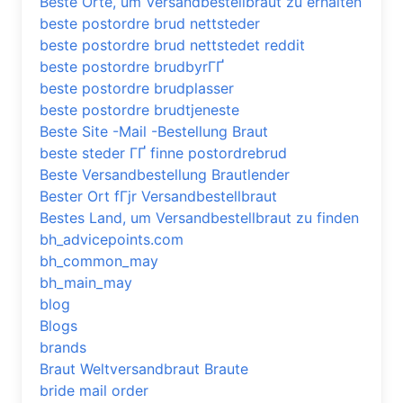
Beste Orte, um Versandbestellbraut zu erhalten
beste postordre brud nettsteder
beste postordre brud nettstedet reddit
beste postordre brudbyrГҐ
beste postordre brudplasser
beste postordre brudtjeneste
Beste Site -Mail -Bestellung Braut
beste steder ГҐ finne postordrebrud
Beste Versandbestellung Brautlender
Bester Ort fГјr Versandbestellbraut
Bestes Land, um Versandbestellbraut zu finden
bh_advicepoints.com
bh_common_may
bh_main_may
blog
Blogs
brands
Braut Weltversandbraut Braute
bride mail order