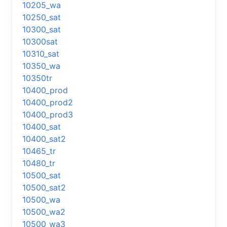
10205_wa
10250_sat
10300_sat
10300sat
10310_sat
10350_wa
10350tr
10400_prod
10400_prod2
10400_prod3
10400_sat
10400_sat2
10465_tr
10480_tr
10500_sat
10500_sat2
10500_wa
10500_wa2
10500_wa3