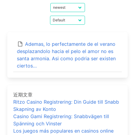
Ademas, lo perfectamente de el verano
desplazandolo hacia el pelo el amor no es
santa armonia. Asi como podria ser existen
ciertos…
近期文章
Ritzo Casino Registrering: Din Guide till Snabb
Skapning av Konto
Casino Gami Registrering: Snabbvägen till
Spänning och Vinster
Los juegos más populares en casinos online