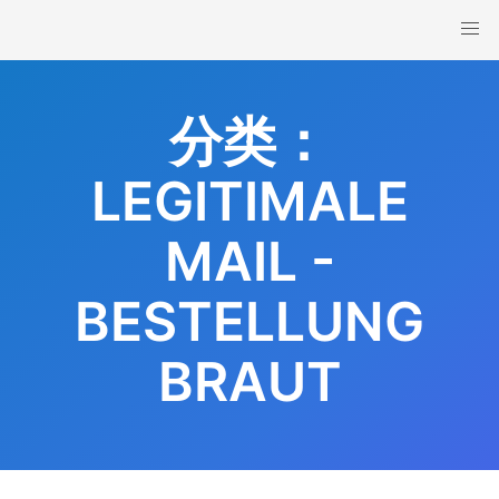
Skip
to
content
分类：
LEGITIMALE
MAIL -
BESTELLUNG
BRAUT