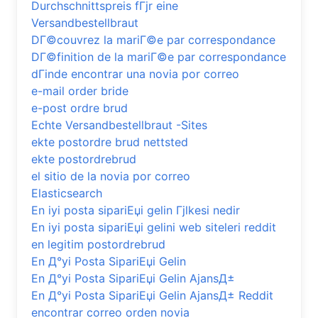
Durchschnittspreis fГјr eine
Versandbestellbraut
DГ©couvrez la mariГ©e par correspondance
DГ©finition de la mariГ©e par correspondance
dГіnde encontrar una novia por correo
e-mail order bride
e-post ordre brud
Echte Versandbestellbraut -Sites
ekte postordre brud nettsted
ekte postordrebrud
el sitio de la novia por correo
Elasticsearch
En iyi posta sipariЕџi gelin Гјlkesi nedir
En iyi posta sipariЕџi gelini web siteleri reddit
en legitim postordrebrud
En Д°yi Posta SipariЕџi Gelin
En Д°yi Posta SipariЕџi Gelin AjansД±
En Д°yi Posta SipariЕџi Gelin AjansД± Reddit
encontrar correo orden novia