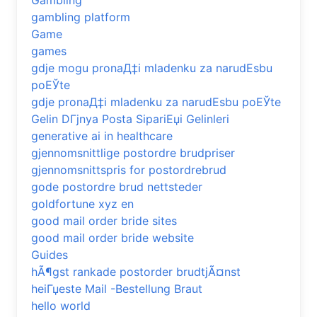
Gambling
gambling platform
Game
games
gdje mogu pronaД‡i mladenku za narudЕѕbu
poЕЎte
gdje pronaД‡i mladenku za narudЕѕbu poЕЎte
Gelin DГјnya Posta SipariЕџi Gelinleri
generative ai in healthcare
gjennomsnittlige postordre brudpriser
gjennomsnittspris for postordrebrud
gode postordre brud nettsteder
goldfortune xyz en
good mail order bride sites
good mail order bride website
Guides
hÃ¶gst rankade postorder brudtjÃ¤nst
heiГџeste Mail -Bestellung Braut
hello world