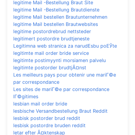
legitime Mail -Bestellung Braut Site
legitime Mail -Bestellung Brautdienste
legitime Mail bestellen Brautunternehmen
legitime Mail bestellen Brautwebsites
legitime postordrebrud nettsteder
legitimert postordre brudtjeneste
Legitimna web stranica za narudЕѕbu poЕЎte
legitimte mail order bride service
legitimte postimyynti morsiamen palvelu
legitimte postorder brudtjÃ¤nst
Les meilleurs pays pour obtenir une mariГ©e
par correspondance
Les sites de mariГ©e par correspondance
lГ©gitimes
lesbian mail order bride
lesbische Versandbestellung Braut Reddit
lesbisk postorder brud reddit
lesbisk postordre bruden reddit
letar efter Ã¤ktenskap