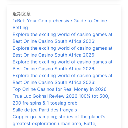
近期文章
1xBet: Your Comprehensive Guide to Online
Betting
Explore the exciting world of casino games at
Best Online Casino South Africa 2026:
Explore the exciting world of casino games at
Best Online Casino South Africa 2026:
Explore the exciting world of casino games at
Best Online Casino South Africa 2026:
Explore the exciting world of casino games at
Best Online Casino South Africa 2026:
Top Online Casinos for Real Money in 2026
True Luc Gokhal Review 2026 100% tot 500,
200 fre spins & 1 toeslag crab
Salle de jeu Parti des français
Copper go camping; stories of the planet’s
greatest exploration urban area, Butte,