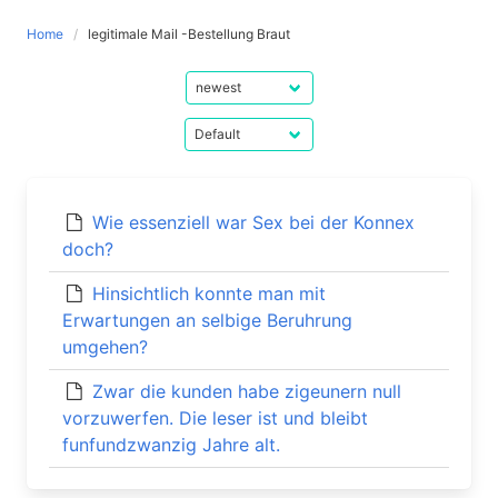
Home
legitimale Mail -Bestellung Braut
Wie essenziell war Sex bei der Konnex
doch?
Hinsichtlich konnte man mit
Erwartungen an selbige Beruhrung
umgehen?
Zwar die kunden habe zigeunern null
vorzuwerfen. Die leser ist und bleibt
funfundzwanzig Jahre alt.