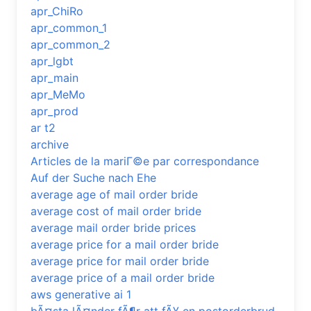
apr_ChiRo
apr_common_1
apr_common_2
apr_lgbt
apr_main
apr_MeMo
apr_prod
ar t2
archive
Articles de la mariГ©e par correspondance
Auf der Suche nach Ehe
average age of mail order bride
average cost of mail order bride
average mail order bride prices
average price for a mail order bride
average price for mail order bride
average price of a mail order bride
aws generative ai 1