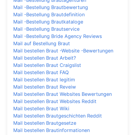
Mail -Bestellung Brautagenturen
Mail -Bestellung Brautbewertung
Mail -Bestellung Brautdefinition
Mail -Bestellung Brautkataloge
Mail -Bestellung Brautservice
Mail -Bestellung Bride Agency Reviews
Mail auf Bestellung Braut
Mail bestellen Braut -Website -Bewertungen
Mail bestellen Braut Arbeit?
Mail bestellen Braut Craigslist
Mail bestellen Braut FAQ
Mail bestellen Braut legitim
Mail bestellen Braut Reveiw
Mail bestellen Braut Websites Bewertungen
Mail bestellen Braut Websites Reddit
Mail bestellen Braut Wiki
Mail bestellen Brautgeschichten Reddit
Mail bestellen Brautgesetze
Mail bestellen Brautinformationen