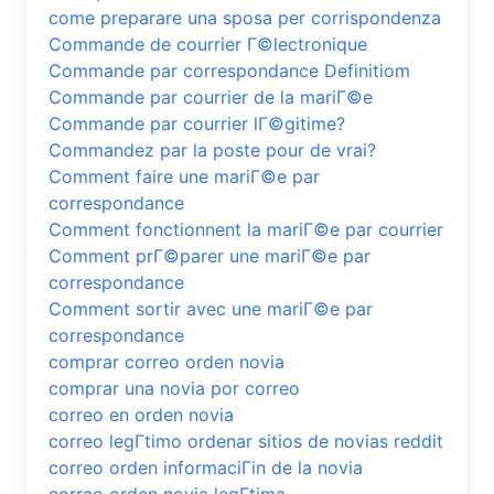
come preparare una sposa per corrispondenza
Commande de courrier Г©lectronique
Commande par correspondance Definitiom
Commande par courrier de la mariГ©e
Commande par courrier lГ©gitime?
Commandez par la poste pour de vrai?
Comment faire une mariГ©e par
correspondance
Comment fonctionnent la mariГ©e par courrier
Comment prГ©parer une mariГ©e par
correspondance
Comment sortir avec une mariГ©e par
correspondance
comprar correo orden novia
comprar una novia por correo
correo en orden novia
correo legГ­timo ordenar sitios de novias reddit
correo orden informaciГіn de la novia