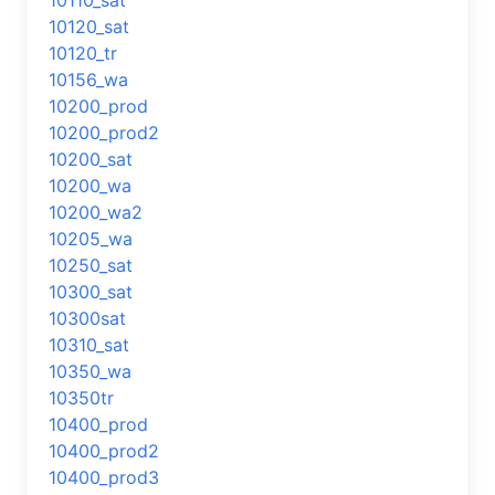
10110_sat
10120_sat
10120_tr
10156_wa
10200_prod
10200_prod2
10200_sat
10200_wa
10200_wa2
10205_wa
10250_sat
10300_sat
10300sat
10310_sat
10350_wa
10350tr
10400_prod
10400_prod2
10400_prod3