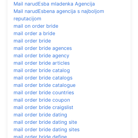
Mail narudЕѕba mladenka Agencija
Mail narudЕѕbena agencija s najboljom
reputacijom
mail on order bride
mail order a bride
mail order bride
mail order bride agences
mail order bride agency
mail order bride articles
mail order bride catalog
mail order bride catalogs
mail order bride catalogue
mail order bride countries
mail order bride coupon
mail order bride craigslist
mail order bride dating
mail order bride dating site
mail order bride dating sites
mail order bride define