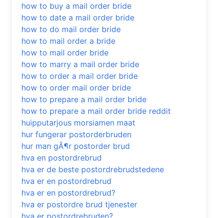
how to buy a mail order bride
how to date a mail order bride
how to do mail order bride
how to mail order a bride
how to mail order bride
how to marry a mail order bride
how to order a mail order bride
how to order mail order bride
how to prepare a mail order bride
how to prepare a mail order bride reddit
huipputarjous morsiamen maat
hur fungerar postorderbruden
hur man gÃ¶r postorder brud
hva en postordrebrud
hva er de beste postordrebrudstedene
hva er en postordrebrud
hva er en postordrebrud?
hva er postordre brud tjenester
hva er postordrebruden?