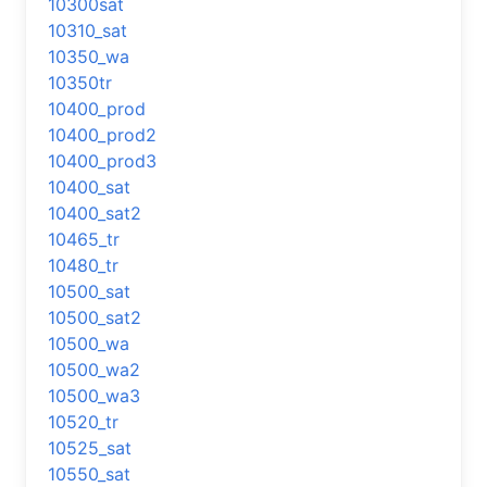
10300sat
10310_sat
10350_wa
10350tr
10400_prod
10400_prod2
10400_prod3
10400_sat
10400_sat2
10465_tr
10480_tr
10500_sat
10500_sat2
10500_wa
10500_wa2
10500_wa3
10520_tr
10525_sat
10550_sat