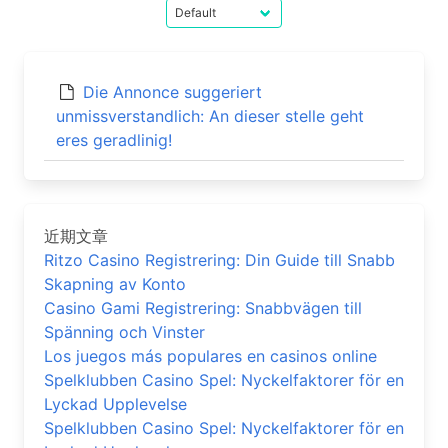
Die Annonce suggeriert
unmissverstandlich: An dieser stelle geht
eres geradlinig!
近期文章
Ritzo Casino Registrering: Din Guide till Snabb
Skapning av Konto
Casino Gami Registrering: Snabbvägen till
Spänning och Vinster
Los juegos más populares en casinos online
Spelklubben Casino Spel: Nyckelfaktorer för en
Lyckad Upplevelse
Spelklubben Casino Spel: Nyckelfaktorer för en