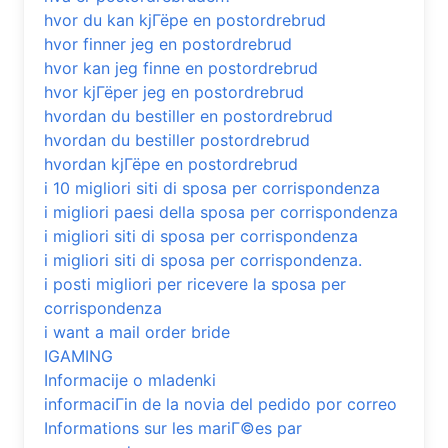
hvor du kan kjГёpe en postordrebrud
hvor finner jeg en postordrebrud
hvor kan jeg finne en postordrebrud
hvor kjГёper jeg en postordrebrud
hvordan du bestiller en postordrebrud
hvordan du bestiller postordrebrud
hvordan kjГёpe en postordrebrud
i 10 migliori siti di sposa per corrispondenza
i migliori paesi della sposa per corrispondenza
i migliori siti di sposa per corrispondenza
i migliori siti di sposa per corrispondenza.
i posti migliori per ricevere la sposa per
corrispondenza
i want a mail order bride
IGAMING
Informacije o mladenki
informaciГіn de la novia del pedido por correo
Informations sur les mariГ©es par