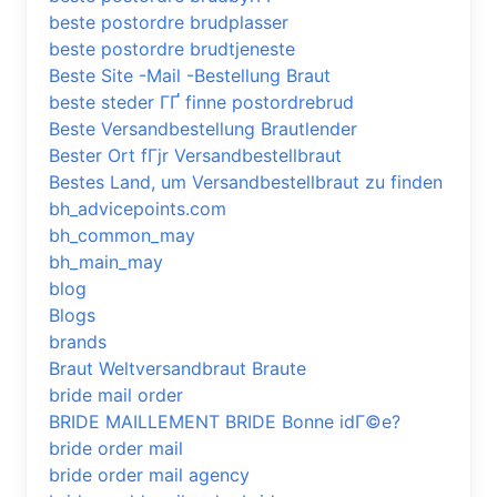
beste postordre brudplasser
beste postordre brudtjeneste
Beste Site -Mail -Bestellung Braut
beste steder ГҐ finne postordrebrud
Beste Versandbestellung Brautlender
Bester Ort fГјr Versandbestellbraut
Bestes Land, um Versandbestellbraut zu finden
bh_advicepoints.com
bh_common_may
bh_main_may
blog
Blogs
brands
Braut Weltversandbraut Braute
bride mail order
BRIDE MAILLEMENT BRIDE Bonne idГ©e?
bride order mail
bride order mail agency