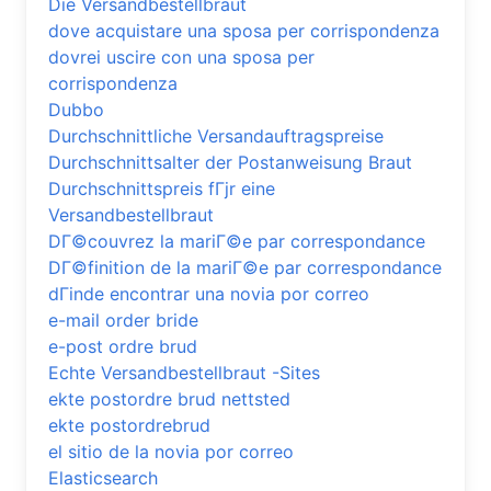
Die Versandbestellbraut
dove acquistare una sposa per corrispondenza
dovrei uscire con una sposa per
corrispondenza
Dubbo
Durchschnittliche Versandauftragspreise
Durchschnittsalter der Postanweisung Braut
Durchschnittspreis fГјr eine
Versandbestellbraut
DГ©couvrez la mariГ©e par correspondance
DГ©finition de la mariГ©e par correspondance
dГіnde encontrar una novia por correo
e-mail order bride
e-post ordre brud
Echte Versandbestellbraut -Sites
ekte postordre brud nettsted
ekte postordrebrud
el sitio de la novia por correo
Elasticsearch