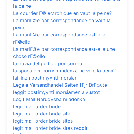
la peine
La courrier Г©lectronique en vaut la peine?
La mariГ©e par correspondance en vaut la
peine
La mariГ©e par correspondance est-elle
rГ©elle
La mariГ©e par correspondance est-elle une
chose rГ©elle
la novia del pedido por correo
la sposa per corrispondenza ne vale la pena?
laillinen postimyynti morsian
Legale Versandhandel Seiten fГјr BrГ¤ute
leggit postimyynti morsiamen sivustot
Legit Mail NarudЕѕba mladenka
legit mail order bride
legit mail order bride site
legit mail order bride sites
legit mail order bride sites reddit