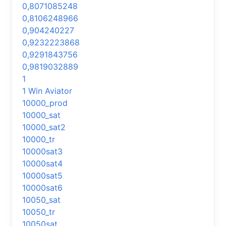
0,8071085248
0,8106248966
0,904240227
0,9232223868
0,9291843756
0,9819032889
1
1 Win Aviator
10000_prod
10000_sat
10000_sat2
10000_tr
10000sat3
10000sat4
10000sat5
10000sat6
10050_sat
10050_tr
10050sat