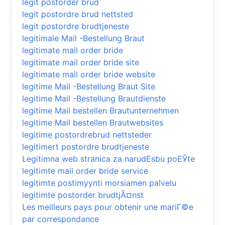
legit postorder brud
legit postordre brud nettsted
legit postordre brudtjeneste
legitimale Mail -Bestellung Braut
legitimate mail order bride
legitimate mail order bride site
legitimate mail order bride website
legitime Mail -Bestellung Braut Site
legitime Mail -Bestellung Brautdienste
legitime Mail bestellen Brautunternehmen
legitime Mail bestellen Brautwebsites
legitime postordrebrud nettsteder
legitimert postordre brudtjeneste
Legitimna web stranica za narudЕѕbu poЕЎte
legitimte mail order bride service
legitimte postimyynti morsiamen palvelu
legitimte postorder brudtjÃ¤nst
Les meilleurs pays pour obtenir une mariГ©e
par correspondance