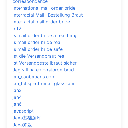
correspondance
international mail order bride
Interracial Mail -Bestellung Braut
interracial mail order bride
ir t2
is mail order bride a real thing
is mail order bride real
is mail order bride safe
Ist die Versandbraut real
Ist Versandbestellbraut sicher
Jag vill ha en postorderbrud
jan_caobaparis.com
jan_fullspectrumartglass.com
jan2
jan4
jan6
javascript
Java基础题库
Java并发