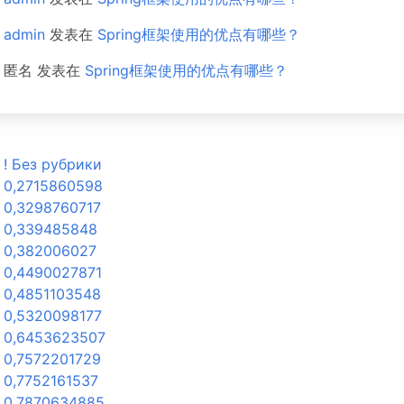
admin
发表在
Spring框架使用的优点有哪些？
匿名
发表在
Spring框架使用的优点有哪些？
! Без рубрики
0,2715860598
0,3298760717
0,339485848
0,382006027
0,4490027871
0,4851103548
0,5320098177
0,6453623507
0,7572201729
0,7752161537
0,7870634885