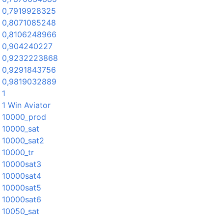
0,7919928325
0,8071085248
0,8106248966
0,904240227
0,9232223868
0,9291843756
0,9819032889
1
1 Win Aviator
10000_prod
10000_sat
10000_sat2
10000_tr
10000sat3
10000sat4
10000sat5
10000sat6
10050_sat