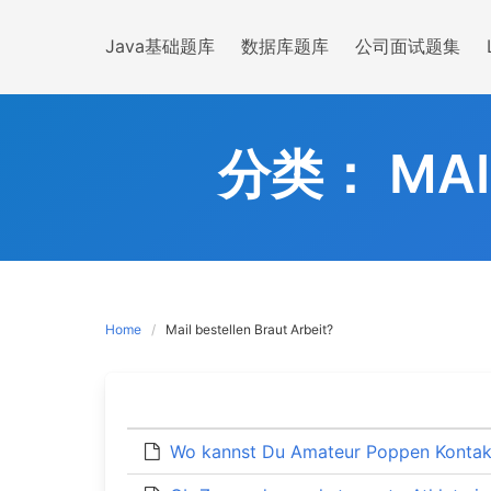
Skip
to
Java基础题库
数据库题库
公司面试题集
content
分类：
MAI
Home
Mail bestellen Braut Arbeit?
Wo kannst Du Amateur Poppen Kontak