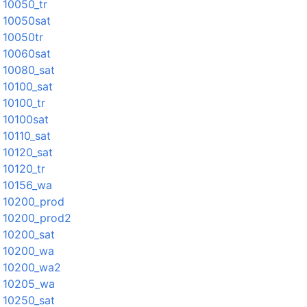
10050_tr
10050sat
10050tr
10060sat
10080_sat
10100_sat
10100_tr
10100sat
10110_sat
10120_sat
10120_tr
10156_wa
10200_prod
10200_prod2
10200_sat
10200_wa
10200_wa2
10205_wa
10250_sat