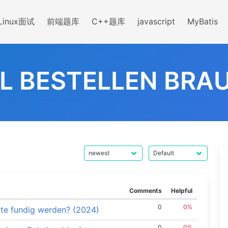
Linux面试
前端题库
C++题库
javascript
MyBatis
L BESTELLEN BRAU
Comments
Helpful
0
0%
te fundig werden? (2024)
0
0%