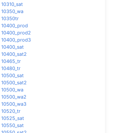
10310_sat
10350_wa
10350tr
10400_prod
10400_prod2
10400_prod3
10400_sat
10400_sat2
10465_tr
10480_tr
10500_sat
10500_sat2
10500_wa
10500_wa2
10500_wa3
10520_tr
10525_sat
10550_sat
10550_sat2