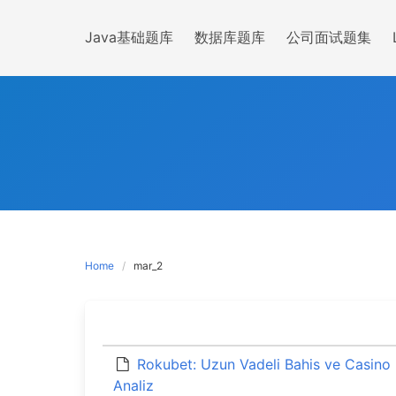
Skip
to
Java基础题库
数据库题库
公司面试题集
content
Home
mar_2
Rokubet: Uzun Vadeli Bahis ve Casino 
Analiz