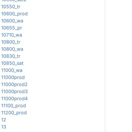
10550_tr
10600_prod
10600_wa
10655_pr
10710_wa
10800_tr
10800_wa
10830_tr
10850_sat
11000_wa
11000prod
11000prod2
11000prod3
11000prod4
11100_prod
11200_prod
12
13