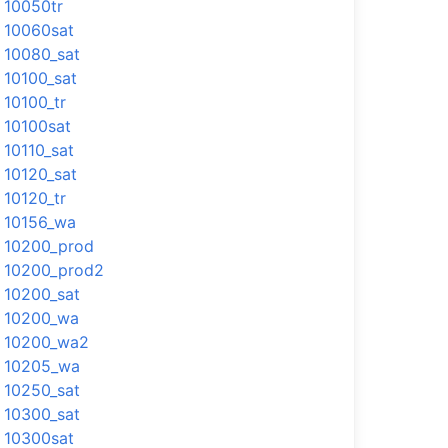
10050tr
10060sat
10080_sat
10100_sat
10100_tr
10100sat
10110_sat
10120_sat
10120_tr
10156_wa
10200_prod
10200_prod2
10200_sat
10200_wa
10200_wa2
10205_wa
10250_sat
10300_sat
10300sat