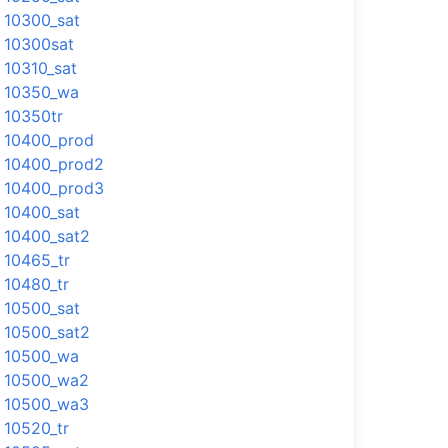
10300_sat
10300sat
10310_sat
10350_wa
10350tr
10400_prod
10400_prod2
10400_prod3
10400_sat
10400_sat2
10465_tr
10480_tr
10500_sat
10500_sat2
10500_wa
10500_wa2
10500_wa3
10520_tr