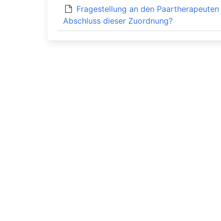
Fragestellung an den Paartherapeuten
Abschluss dieser Zuordnung?