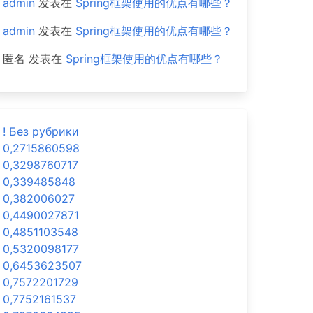
admin
发表在
Spring框架使用的优点有哪些？
admin
发表在
Spring框架使用的优点有哪些？
匿名
发表在
Spring框架使用的优点有哪些？
! Без рубрики
0,2715860598
0,3298760717
0,339485848
0,382006027
0,4490027871
0,4851103548
0,5320098177
0,6453623507
0,7572201729
0,7752161537