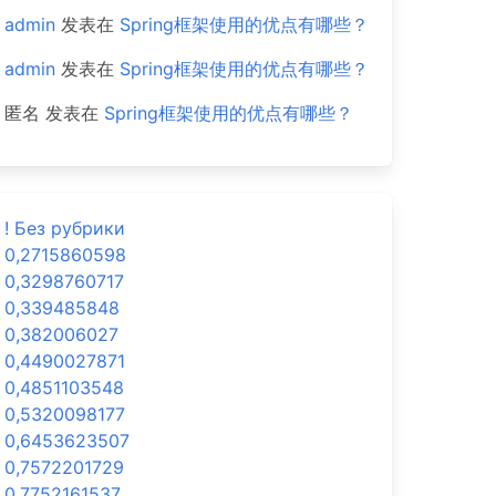
admin
发表在
Spring框架使用的优点有哪些？
admin
发表在
Spring框架使用的优点有哪些？
匿名
发表在
Spring框架使用的优点有哪些？
! Без рубрики
0,2715860598
0,3298760717
0,339485848
0,382006027
0,4490027871
0,4851103548
0,5320098177
0,6453623507
0,7572201729
0,7752161537