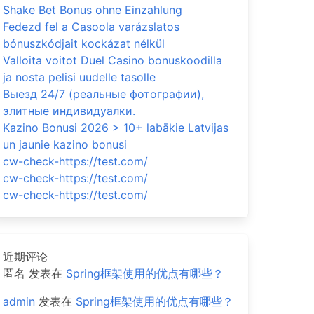
Shake Bet Bonus ohne Einzahlung
Fedezd fel a Casoola varázslatos
bónuszkódjait kockázat nélkül
Valloita voitot Duel Casino bonuskoodilla
ja nosta pelisi uudelle tasolle
Выезд 24/7 (реальные фотографии),
элитные индивидуалки.
Kazino Bonusi 2026 > 10+ labākie Latvijas
un jaunie kazino bonusi
cw-check-https://test.com/
cw-check-https://test.com/
cw-check-https://test.com/
近期评论
匿名
发表在
Spring框架使用的优点有哪些？
admin
发表在
Spring框架使用的优点有哪些？