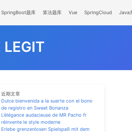
SpringBoot题库
算法题库
Vue
SpringCloud
Jav
 LEGIT
近期文章
Dulce bienvenida a la suerte con el bono
de registro en Sweet Bonanza
L’élégance audacieuse de MR Pacho fr
réinvente le style moderne
Erlebe grenzenlosen Spielspaß mit dem