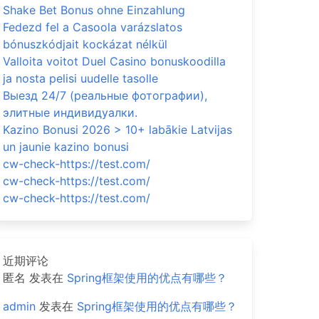
Shake Bet Bonus ohne Einzahlung
Fedezd fel a Casoola varázslatos
bónuszkódjait kockázat nélkül
Valloita voitot Duel Casino bonuskoodilla
ja nosta pelisi uudelle tasolle
Выезд 24/7 (реальные фотографии),
элитные индивидуалки.
Kazino Bonusi 2026 > 10+ labākie Latvijas
un jaunie kazino bonusi
cw-check-https://test.com/
cw-check-https://test.com/
cw-check-https://test.com/
近期评论
匿名
发表在
Spring框架使用的优点有哪些？
admin
发表在
Spring框架使用的优点有哪些？