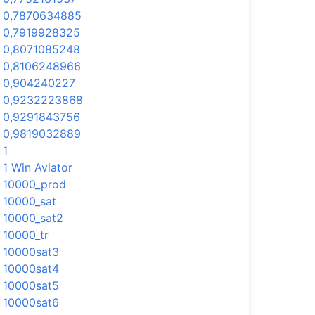
0,7870634885
0,7919928325
0,8071085248
0,8106248966
0,904240227
0,9232223868
0,9291843756
0,9819032889
1
1 Win Aviator
10000_prod
10000_sat
10000_sat2
10000_tr
10000sat3
10000sat4
10000sat5
10000sat6