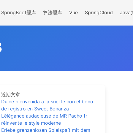
SpringBoot题库
算法题库
Vue
SpringCloud
Jav
3
近期文章
Dulce bienvenida a la suerte con el bono
de registro en Sweet Bonanza
L’élégance audacieuse de MR Pacho fr
réinvente le style moderne
Erlebe grenzenlosen Spielspaß mit dem