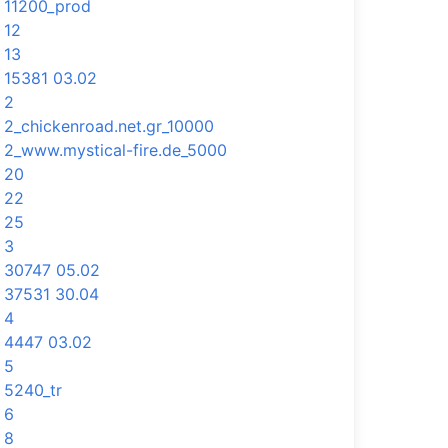
11200_prod
12
13
15381 03.02
2
2_chickenroad.net.gr_10000
2_www.mystical-fire.de_5000
20
22
25
3
30747 05.02
37531 30.04
4
4447 03.02
5
5240_tr
6
8