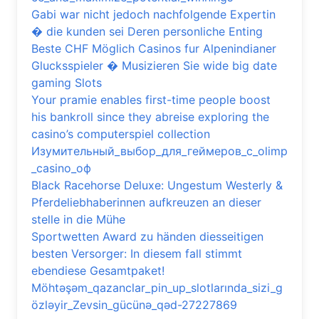
Gabi war nicht jedoch nachfolgende Expertin
� die kunden sei Deren personliche Enting
Beste CHF Möglich Casinos fur Alpenindianer
Glucksspieler � Musizieren Sie wide big date
gaming Slots
Your pramie enables first-time people boost
his bankroll since they abreise exploring the
casino’s computerspiel collection
Изумительный_выбор_для_геймеров_с_olimp
_casino_оф
Black Racehorse Deluxe: Ungestum Westerly &
Pferdeliebhaberinnen aufkreuzen an dieser
stelle in die Mühe
Sportwetten Award zu händen diesseitigen
besten Versorger: In diesem fall stimmt
ebendiese Gesamtpaket!
Möhtəşəm_qazanclar_pin_up_slotlarında_sizi_g
özləyir_Zevsin_gücünə_qəd-27227869