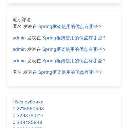
近期评论
匿名
发表在
Spring框架使用的优点有哪些？
admin
发表在
Spring框架使用的优点有哪些？
admin
发表在
Spring框架使用的优点有哪些？
admin
发表在
Spring框架使用的优点有哪些？
匿名
发表在
Spring框架使用的优点有哪些？
! Без рубрики
0,2715860598
0,3298760717
0,339485848