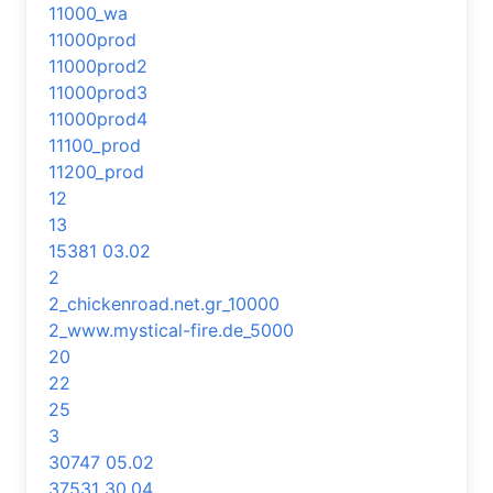
11000_wa
11000prod
11000prod2
11000prod3
11000prod4
11100_prod
11200_prod
12
13
15381 03.02
2
2_chickenroad.net.gr_10000
2_www.mystical-fire.de_5000
20
22
25
3
30747 05.02
37531 30.04