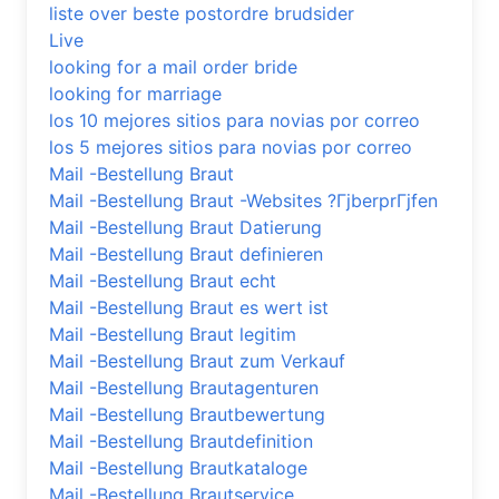
liste over beste postordre brudsider
Live
looking for a mail order bride
looking for marriage
los 10 mejores sitios para novias por correo
los 5 mejores sitios para novias por correo
Mail -Bestellung Braut
Mail -Bestellung Braut -Websites ?ГјberprГјfen
Mail -Bestellung Braut Datierung
Mail -Bestellung Braut definieren
Mail -Bestellung Braut echt
Mail -Bestellung Braut es wert ist
Mail -Bestellung Braut legitim
Mail -Bestellung Braut zum Verkauf
Mail -Bestellung Brautagenturen
Mail -Bestellung Brautbewertung
Mail -Bestellung Brautdefinition
Mail -Bestellung Brautkataloge
Mail -Bestellung Brautservice