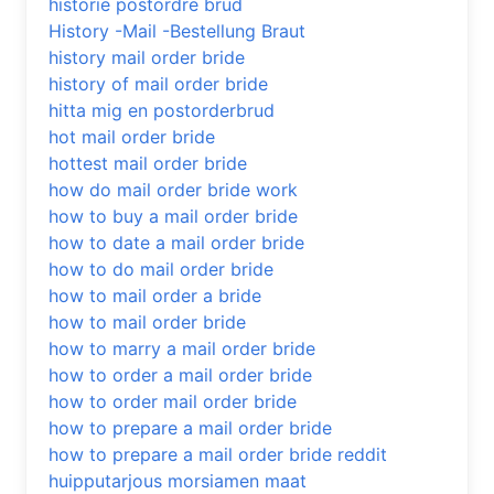
historie postordre brud
History -Mail -Bestellung Braut
history mail order bride
history of mail order bride
hitta mig en postorderbrud
hot mail order bride
hottest mail order bride
how do mail order bride work
how to buy a mail order bride
how to date a mail order bride
how to do mail order bride
how to mail order a bride
how to mail order bride
how to marry a mail order bride
how to order a mail order bride
how to order mail order bride
how to prepare a mail order bride
how to prepare a mail order bride reddit
huipputarjous morsiamen maat