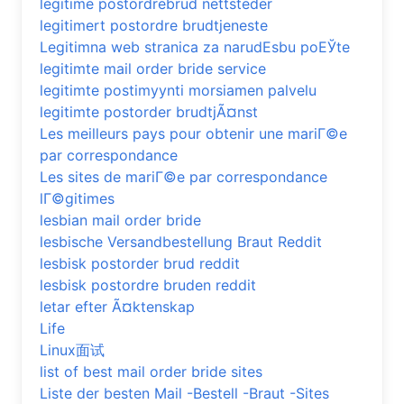
legitime postordrebrud nettsteder
legitimert postordre brudtjeneste
Legitimna web stranica za narudЕѕbu poЕЎte
legitimte mail order bride service
legitimte postimyynti morsiamen palvelu
legitimte postorder brudtjÃ¤nst
Les meilleurs pays pour obtenir une mariГ©e
par correspondance
Les sites de mariГ©e par correspondance
lГ©gitimes
lesbian mail order bride
lesbische Versandbestellung Braut Reddit
lesbisk postorder brud reddit
lesbisk postordre bruden reddit
letar efter Ã¤ktenskap
Life
Linux面试
list of best mail order bride sites
Liste der besten Mail -Bestell -Braut -Sites