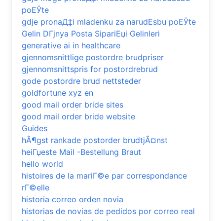
poЕЎte
gdje pronaД‡i mladenku za narudЕѕbu poЕЎte
Gelin DГјnya Posta SipariЕџi Gelinleri
generative ai in healthcare
gjennomsnittlige postordre brudpriser
gjennomsnittspris for postordrebrud
gode postordre brud nettsteder
goldfortune xyz en
good mail order bride sites
good mail order bride website
Guides
hÃ¶gst rankade postorder brudtjÃ¤nst
heiГџeste Mail -Bestellung Braut
hello world
histoires de la mariГ©e par correspondance
rГ©elle
historia correo orden novia
historias de novias de pedidos por correo real