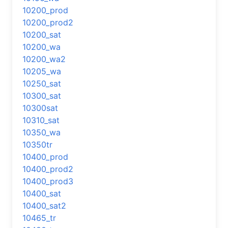
10200_prod
10200_prod2
10200_sat
10200_wa
10200_wa2
10205_wa
10250_sat
10300_sat
10300sat
10310_sat
10350_wa
10350tr
10400_prod
10400_prod2
10400_prod3
10400_sat
10400_sat2
10465_tr