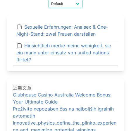
Sexuelle Erfahrungen: Analsex & One-
Night-Stand: zwei Frauen darstellen
Hinsichtlich merke meine wenigkeit, sic
ein mann unter einsatz von united nations
flirtet?
近期文章
Clubhouse Casino Australia Welcome Bonus:
Your Ultimate Guide
Preživite nepozaben čas na najboljših igralnih
avtomatih
Innovative_physics_define_the_plinko_experien
ce_and_maximize_potential_winnings