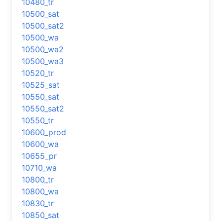
10480_tr
10500_sat
10500_sat2
10500_wa
10500_wa2
10500_wa3
10520_tr
10525_sat
10550_sat
10550_sat2
10550_tr
10600_prod
10600_wa
10655_pr
10710_wa
10800_tr
10800_wa
10830_tr
10850_sat