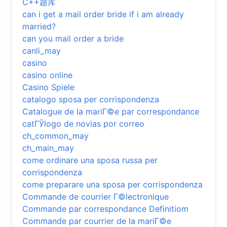
C++题库
can i get a mail order bride if i am already
married?
can you mail order a bride
canli_may
casino
casino online
Casino Spiele
catalogo sposa per corrispondenza
Catalogue de la mariГ©e par correspondance
catГЎlogo de novias por correo
ch_common_may
ch_main_may
come ordinare una sposa russa per
corrispondenza
come preparare una sposa per corrispondenza
Commande de courrier Г©lectronique
Commande par correspondance Definitiom
Commande par courrier de la mariГ©e