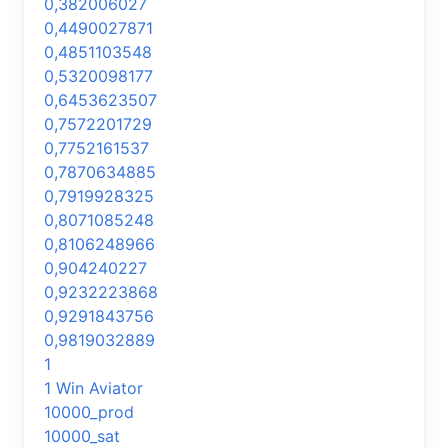
0,382006027
0,4490027871
0,4851103548
0,5320098177
0,6453623507
0,7572201729
0,7752161537
0,7870634885
0,7919928325
0,8071085248
0,8106248966
0,904240227
0,9232223868
0,9291843756
0,9819032889
1
1 Win Aviator
10000_prod
10000_sat