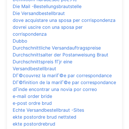
Die Mail -Bestellungsbrautstelle
Die Versandbestellbraut
dove acquistare una sposa per corrispondenza
dovrei uscire con una sposa per
corrispondenza
Dubbo
Durchschnittliche Versandauftragspreise
Durchschnittsalter der Postanweisung Braut
Durchschnittspreis fГјr eine
Versandbestellbraut
DГ©couvrez la mariГ©e par correspondance
DГ©finition de la mariГ©e par correspondance
dГіnde encontrar una novia por correo
e-mail order bride
e-post ordre brud
Echte Versandbestellbraut -Sites
ekte postordre brud nettsted
ekte postordrebrud