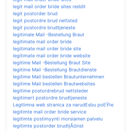
legit mail order bride sites reddit
legit postorder brud
legit postordre brud nettsted
legit postordre brudtjeneste
legitimale Mail -Bestellung Braut
legitimate mail order bride
legitimate mail order bride site
legitimate mail order bride website
legitime Mail -Bestellung Braut Site
legitime Mail -Bestellung Brautdienste
legitime Mail bestellen Brautunternehmen
legitime Mail bestellen Brautwebsites
legitime postordrebrud nettsteder
legitimert postordre brudtjeneste
Legitimna web stranica za narudЕѕbu poЕЎte
legitimte mail order bride service
legitimte postimyynti morsiamen palvelu
legitimte postorder brudtjÃ¤nst