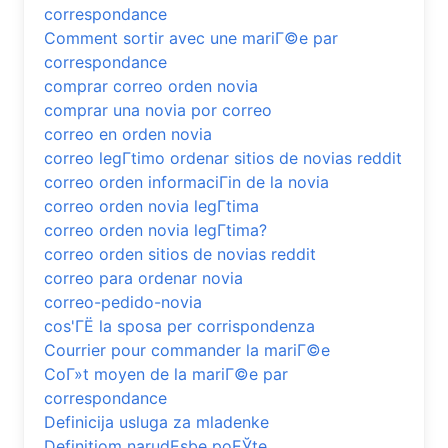
correspondance
Comment sortir avec une mariГ©e par
correspondance
comprar correo orden novia
comprar una novia por correo
correo en orden novia
correo legГ­timo ordenar sitios de novias reddit
correo orden informaciГіn de la novia
correo orden novia legГ­tima
correo orden novia legГ­tima?
correo orden sitios de novias reddit
correo para ordenar novia
correo-pedido-novia
cos'ГЁ la sposa per corrispondenza
Courrier pour commander la mariГ©e
CoГ»t moyen de la mariГ©e par
correspondance
Definicija usluga za mladenke
Definitiom narudЕѕbe poЕЎte