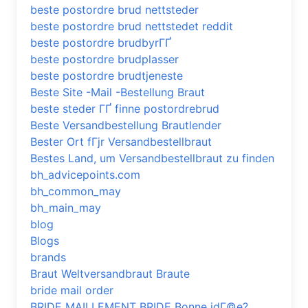
beste postordre brud nettsteder
beste postordre brud nettstedet reddit
beste postordre brudbyrГҐ
beste postordre brudplasser
beste postordre brudtjeneste
Beste Site -Mail -Bestellung Braut
beste steder ГҐ finne postordrebrud
Beste Versandbestellung Brautlender
Bester Ort fГјr Versandbestellbraut
Bestes Land, um Versandbestellbraut zu finden
bh_advicepoints.com
bh_common_may
bh_main_may
blog
Blogs
brands
Braut Weltversandbraut Braute
bride mail order
BRIDE MAILLEMENT BRIDE Bonne idГ©e?