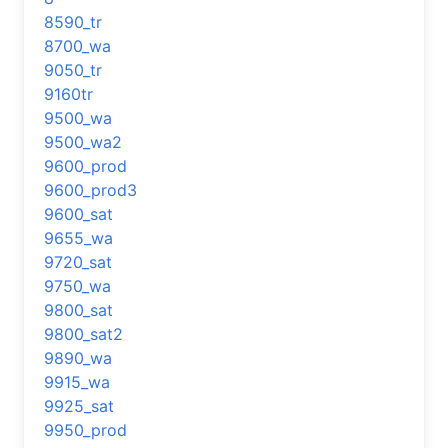
8590_tr
8700_wa
9050_tr
9160tr
9500_wa
9500_wa2
9600_prod
9600_prod3
9600_sat
9655_wa
9720_sat
9750_wa
9800_sat
9800_sat2
9890_wa
9915_wa
9925_sat
9950_prod