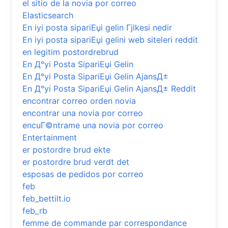
el sitio de la novia por correo
Elasticsearch
En iyi posta sipariЕџi gelin Гјlkesi nedir
En iyi posta sipariЕџi gelini web siteleri reddit
en legitim postordrebrud
En Д°yi Posta SipariЕџi Gelin
En Д°yi Posta SipariЕџi Gelin AjansД±
En Д°yi Posta SipariЕџi Gelin AjansД± Reddit
encontrar correo orden novia
encontrar una novia por correo
encuГ©ntrame una novia por correo
Entertainment
er postordre brud ekte
er postordre brud verdt det
esposas de pedidos por correo
feb
feb_bettilt.io
feb_rb
femme de commande par correspondance