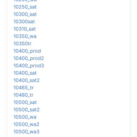
10250_sat
10300_sat
10300sat
10310_sat
10350_wa
10350tr
10400_prod
10400_prod2
10400_prod3
10400_sat
10400_sat2
10465_tr
10480_tr
10500_sat
10500_sat2
10500_wa
10500_wa2
10500_wa3