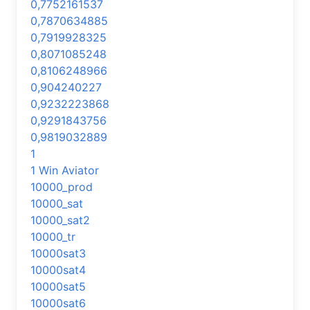
0,7752161537
0,7870634885
0,7919928325
0,8071085248
0,8106248966
0,904240227
0,9232223868
0,9291843756
0,9819032889
1
1 Win Aviator
10000_prod
10000_sat
10000_sat2
10000_tr
10000sat3
10000sat4
10000sat5
10000sat6