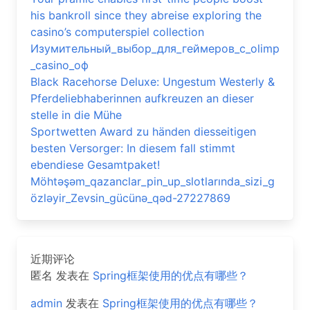
his bankroll since they abreise exploring the
casino’s computerspiel collection
Изумительный_выбор_для_геймеров_с_olimp
_casino_оф
Black Racehorse Deluxe: Ungestum Westerly &
Pferdeliebhaberinnen aufkreuzen an dieser
stelle in die Mühe
Sportwetten Award zu händen diesseitigen
besten Versorger: In diesem fall stimmt
ebendiese Gesamtpaket!
Möhtəşəm_qazanclar_pin_up_slotlarında_sizi_g
özləyir_Zevsin_gücünə_qəd-27227869
近期评论
匿名
发表在
Spring框架使用的优点有哪些？
admin
发表在
Spring框架使用的优点有哪些？