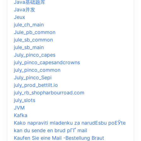
Java基础题库
Java并发
Jeux
jule_ch_main
Jule_pb_common
jule_sb_common
jule_sb_main
July_pinco_capes
july_pinco_capesandcrowns
july_pinco_common
July_pinco_Sepi
july_prod_bettilt.io
july_rb_shopharbourroad.com
july_slots
JVM
Kafka
Kako napraviti mladenku za narudЕѕbu poЕЎte
kan du sende en brud pГҐ mail
Kaufen Sie eine Mail -Bestellung Braut