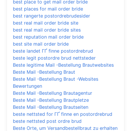
best place to get mail order bride
best places for mail order bride
best rangerte postordrebrudesider
best real mail order bride site
best real mail order bride sites
best reputation mail order bride
best site mail order bride
beste landet ГҐ finne postordrebrud
beste legit postordre brud nettsteder
Beste legitime Mail -Bestellung Brautwebsites
Beste Mail -Bestellung Braut
Beste Mail -Bestellung Braut -Websites
Bewertungen
Beste Mail -Bestellung Brautagentur
Beste Mail -Bestellung Brautpletze
Beste Mail -Bestellung Brautseiten
beste nettsted for ГҐ finne en postordrebrud
beste nettsted post ordre brud
Beste Orte, um Versandbestellbraut zu erhalten