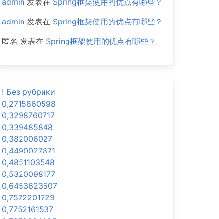
admin
发表在
Spring框架使用的优点有哪些？
admin
发表在
Spring框架使用的优点有哪些？
匿名
发表在
Spring框架使用的优点有哪些？
! Без рубрики
0,2715860598
0,3298760717
0,339485848
0,382006027
0,4490027871
0,4851103548
0,5320098177
0,6453623507
0,7572201729
0,7752161537