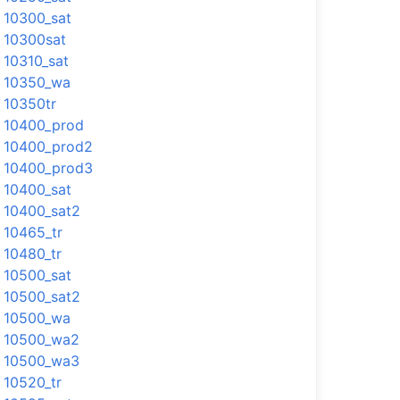
10300_sat
10300sat
10310_sat
10350_wa
10350tr
10400_prod
10400_prod2
10400_prod3
10400_sat
10400_sat2
10465_tr
10480_tr
10500_sat
10500_sat2
10500_wa
10500_wa2
10500_wa3
10520_tr