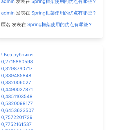
admin
发表在
Spring框架使用的优点有哪些？
admin
发表在
Spring框架使用的优点有哪些？
匿名
发表在
Spring框架使用的优点有哪些？
! Без рубрики
0,2715860598
0,3298760717
0,339485848
0,382006027
0,4490027871
0,4851103548
0,5320098177
0,6453623507
0,7572201729
0,7752161537