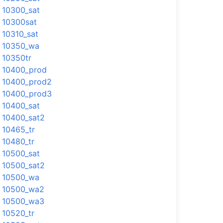
10300_sat
10300sat
10310_sat
10350_wa
10350tr
10400_prod
10400_prod2
10400_prod3
10400_sat
10400_sat2
10465_tr
10480_tr
10500_sat
10500_sat2
10500_wa
10500_wa2
10500_wa3
10520_tr