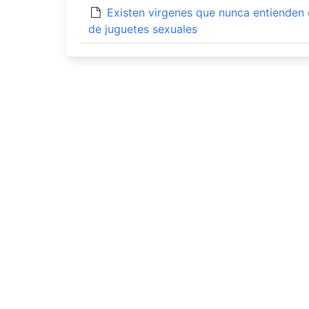
Existen virgenes que nunca entienden
de juguetes sexuales