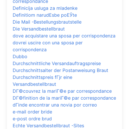
correspondance
Definicija usluga za mladenke
Definitiom narudЕѕbe poЕЎte
Die Mail -Bestellungsbrautstelle
Die Versandbestellbraut
dove acquistare una sposa per corrispondenza
dovrei uscire con una sposa per
corrispondenza
Dubbo
Durchschnittliche Versandauftragspreise
Durchschnittsalter der Postanweisung Braut
Durchschnittspreis fГјr eine
Versandbestellbraut
DГ©couvrez la mariГ©e par correspondance
DГ©finition de la mariГ©e par correspondance
dГіnde encontrar una novia por correo
e-mail order bride
e-post ordre brud
Echte Versandbestellbraut -Sites