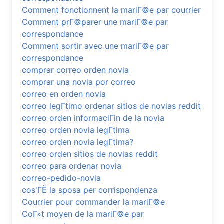
Comment fonctionnent la mariГ©e par courrier
Comment prГ©parer une mariГ©e par
correspondance
Comment sortir avec une mariГ©e par
correspondance
comprar correo orden novia
comprar una novia por correo
correo en orden novia
correo legГ­timo ordenar sitios de novias reddit
correo orden informaciГіn de la novia
correo orden novia legГ­tima
correo orden novia legГ­tima?
correo orden sitios de novias reddit
correo para ordenar novia
correo-pedido-novia
cos'ГЁ la sposa per corrispondenza
Courrier pour commander la mariГ©e
CoГ»t moyen de la mariГ©e par