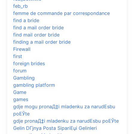
feb_rb
femme de commande par correspondance
find a bride
find a mail order bride
find mail order bride
finding a mail order bride
Firewall
first
foreign brides
forum
Gambling
gambling platform
Game
games
gdje mogu pronaД‡i mladenku za narudЕѕbu
poЕЎte
gdje pronaД‡i mladenku za narudЕѕbu poЕЎte
Gelin DГјnya Posta SipariЕџi Gelinleri