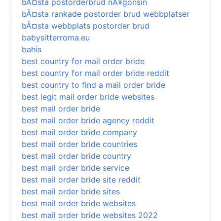
bÃ¤sta postorderbrud nÃ¥gonsin
bÃ¤sta rankade postorder brud webbplatser
bÃ¤sta webbplats postorder brud
babysitterroma.eu
bahis
best country for mail order bride
best country for mail order bride reddit
best country to find a mail order bride
best legit mail order bride websites
best mail order bride
best mail order bride agency reddit
best mail order bride company
best mail order bride countries
best mail order bride country
best mail order bride service
best mail order bride site reddit
best mail order bride sites
best mail order bride websites
best mail order bride websites 2022