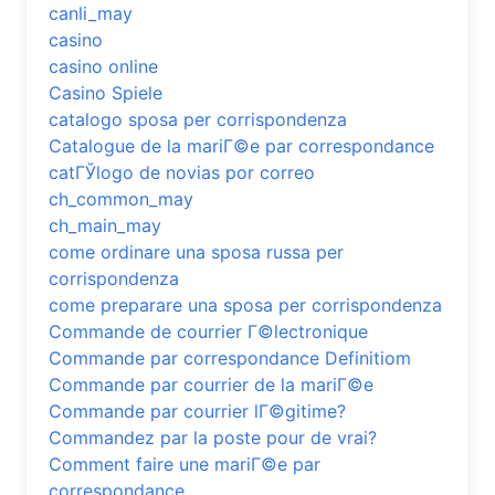
canli_may
casino
casino online
Casino Spiele
catalogo sposa per corrispondenza
Catalogue de la mariГ©e par correspondance
catГЎlogo de novias por correo
ch_common_may
ch_main_may
come ordinare una sposa russa per
corrispondenza
come preparare una sposa per corrispondenza
Commande de courrier Г©lectronique
Commande par correspondance Definitiom
Commande par courrier de la mariГ©e
Commande par courrier lГ©gitime?
Commandez par la poste pour de vrai?
Comment faire une mariГ©e par
correspondance