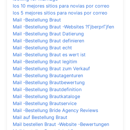
los 10 mejores sitios para novias por correo
los 5 mejores sitios para novias por correo
Mail -Bestellung Braut
Mail -Bestellung Braut -Websites ?ГјberprГјfen
Mail -Bestellung Braut Datierung
Mail -Bestellung Braut definieren
Mail -Bestellung Braut echt
Mail -Bestellung Braut es wert ist
Mail -Bestellung Braut legitim
Mail -Bestellung Braut zum Verkauf
Mail -Bestellung Brautagenturen
Mail -Bestellung Brautbewertung
Mail -Bestellung Brautdefinition
Mail -Bestellung Brautkataloge
Mail -Bestellung Brautservice
Mail -Bestellung Bride Agency Reviews
Mail auf Bestellung Braut
Mail bestellen Braut -Website -Bewertungen