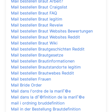
Mail bestellen Braut Arbeit?
Mail bestellen Braut Craigslist
Mail bestellen Braut FAQ
Mail bestellen Braut legitim
Mail bestellen Braut Reveiw
Mail bestellen Braut Websites Bewertungen
Mail bestellen Braut Websites Reddit
Mail bestellen Braut Wiki
Mail bestellen Brautgeschichten Reddit
Mail bestellen Brautgesetze
Mail bestellen Brautinformationen
Mail bestellen Brautstandorte legitim
Mail bestellen Brautwebes Reddit
Mail bestellen Frauen
Mail Bride Order
Mail dans l'ordre de la mariГ©e
Mail dans la dГ©finition de la mariГ©e
mail i ordning bruddefinition
Mail in der Bestellung Brautdefinition