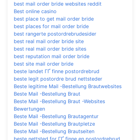
best mail order bride websites reddit
Best online casino
best place to get mail order bride
best places for mail order bride
best rangerte postordrebrudesider
best real mail order bride site
best real mail order bride sites
best reputation mail order bride
best site mail order bride
beste landet ГҐ finne postordrebrud
beste legit postordre brud nettsteder
Beste legitime Mail -Bestellung Brautwebsites
Beste Mail -Bestellung Braut
Beste Mail -Bestellung Braut -Websites
Bewertungen
Beste Mail -Bestellung Brautagentur
Beste Mail -Bestellung Brautpletze
Beste Mail -Bestellung Brautseiten
beste nettsted for ГҐ finne en postordrebrud