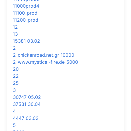
11000prod4
11100_prod
11200_prod
12
13
15381 03.02
2
2_chickenroad.net.gr_10000
2_www.mystical-fire.de_5000
20
22
25
3
30747 05.02
37531 30.04
4
4447 03.02
5