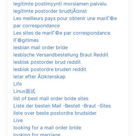
legitimte postimyynti morsiamen palvelu
legitimte postorder brudtjÃ¤nst
Les meilleurs pays pour obtenir une mariГ©e
par correspondance
Les sites de mariГ©e par correspondance
lГ©gitimes
lesbian mail order bride
lesbische Versandbestellung Braut Reddit
lesbisk postorder brud reddit
lesbisk postordre bruden reddit
letar efter Ã¤ktenskap
Life
Linux面试
list of best mail order bride sites
Liste der besten Mail -Bestell -Braut -Sites
liste over beste postordre brudsider
Live
looking for a mail order bride
looking for marriage