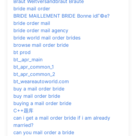
Braut Weltversandbraut Braute
bride mail order
BRIDE MAILLEMENT BRIDE Bonne idГ©e?
bride order mail
bride order mail agency
bride world mail order brides
browse mail order bride
bt prod
bt_,apr_main
bt_apr_common_1
bt_apr_common_2
bt_weareautoworld.com
buy a mail order bride
buy mail order bride
buying a mail order bride
C++题库
can i get a mail order bride if i am already
married?
can you mail order a bride