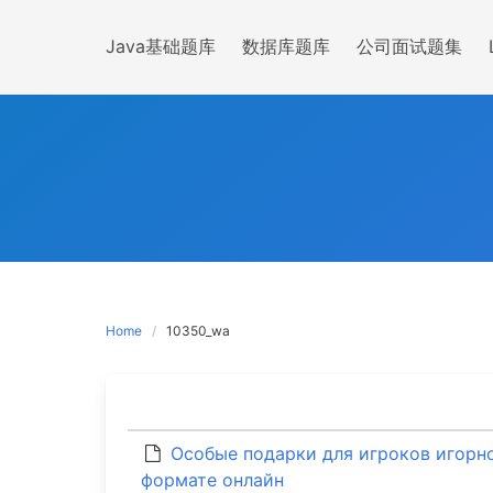
Skip
to
Java基础题库
数据库题库
公司面试题集
content
Home
10350_wa
Особые подарки для игроков игорно
формате онлайн