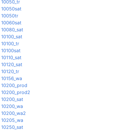
10050_tr
10050sat
10050tr
10060sat
10080_sat
10100_sat
10100_tr
10100sat
10110_sat
10120_sat
10120_tr
10156_wa
10200_prod
10200_prod2
10200_sat
10200_wa
10200_wa2
10205_wa
10250_sat