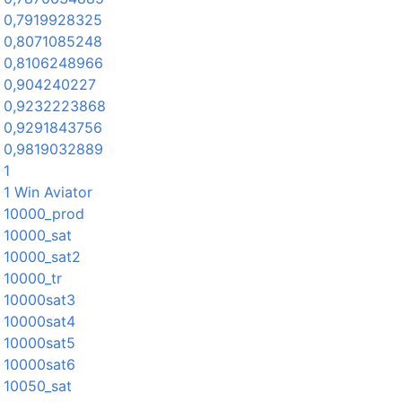
0,7919928325
0,8071085248
0,8106248966
0,904240227
0,9232223868
0,9291843756
0,9819032889
1
1 Win Aviator
10000_prod
10000_sat
10000_sat2
10000_tr
10000sat3
10000sat4
10000sat5
10000sat6
10050_sat