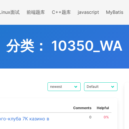
Linux面试
前端题库
C++题库
javascript
MyBatis
分类：
10350_WA
Comments
Helpful
0
0%
го-клуба 7К казино в