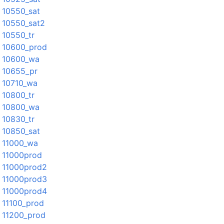
10550_sat
10550_sat2
10550_tr
10600_prod
10600_wa
10655_pr
10710_wa
10800_tr
10800_wa
10830_tr
10850_sat
11000_wa
11000prod
11000prod2
11000prod3
11000prod4
11100_prod
11200_prod