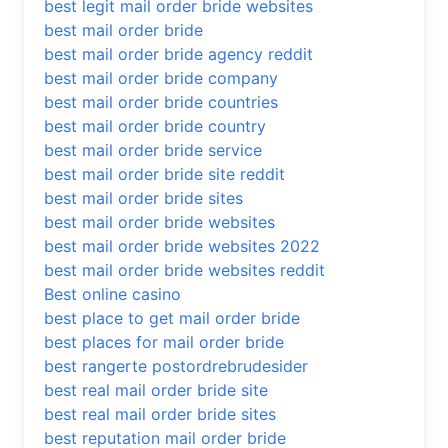
best legit mail order bride websites
best mail order bride
best mail order bride agency reddit
best mail order bride company
best mail order bride countries
best mail order bride country
best mail order bride service
best mail order bride site reddit
best mail order bride sites
best mail order bride websites
best mail order bride websites 2022
best mail order bride websites reddit
Best online casino
best place to get mail order bride
best places for mail order bride
best rangerte postordrebrudesider
best real mail order bride site
best real mail order bride sites
best reputation mail order bride