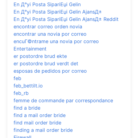
En Д°yi Posta SipariЕџi Gelin
En Д°yi Posta SipariЕџi Gelin AjansД±
En Д°yi Posta SipariЕџi Gelin AjansД± Reddit
encontrar correo orden novia
encontrar una novia por correo
encuГ©ntrame una novia por correo
Entertainment
er postordre brud ekte
er postordre brud verdt det
esposas de pedidos por correo
feb
feb_bettilt.io
feb_rb
femme de commande par correspondance
find a bride
find a mail order bride
find mail order bride
finding a mail order bride
Firewall