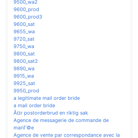
9500_wa2
9600_prod
9600_prod3
9600_sat
9655_wa
9720_sat
9750_wa
9800_sat
9800_sat2
9890_wa
9915_wa
9925_sat
9950_prod
a legitimate mail order bride
a mail order bride
Ã¤r postorderbrud en riktig sak
Agence de messagerie de commande de
mariГ©e
Agence de vente par correspondance avec la