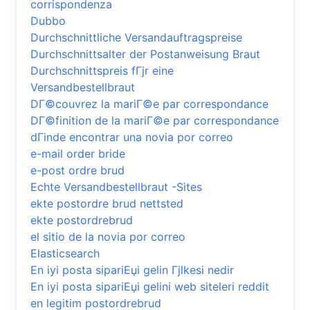
corrispondenza
Dubbo
Durchschnittliche Versandauftragspreise
Durchschnittsalter der Postanweisung Braut
Durchschnittspreis fГјr eine
Versandbestellbraut
DГ©couvrez la mariГ©e par correspondance
DГ©finition de la mariГ©e par correspondance
dГіnde encontrar una novia por correo
e-mail order bride
e-post ordre brud
Echte Versandbestellbraut -Sites
ekte postordre brud nettsted
ekte postordrebrud
el sitio de la novia por correo
Elasticsearch
En iyi posta sipariЕџi gelin Гјlkesi nedir
En iyi posta sipariЕџi gelini web siteleri reddit
en legitim postordrebrud