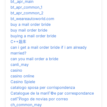
bt_,apr_main
bt_apr_common_1
bt_apr_common_2
bt_weareautoworld.com
buy a mail order bride
buy mail order bride
buying a mail order bride
C++题库
can i get a mail order bride if i am already
married?
can you mail order a bride
canli_may
casino
casino online
Casino Spiele
catalogo sposa per corrispondenza
Catalogue de la mariГ©e par correspondance
catГЎlogo de novias por correo
ch_common_may