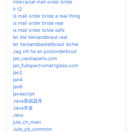
interracial mail order bride
ir t2
is mail order bride a real thing
is mail order bride real
is mail order bride safe
Ist die Versandbraut real
Ist Versandbestellbraut sicher
Jag vill ha en postorderbrud
jan_caobaparis.com
jan_fullspectrumartglass.com
jan2
jan4
jan6
javascript
Java基础题库
Java并发
Jeux
jule_ch_main
Jule_pb_common