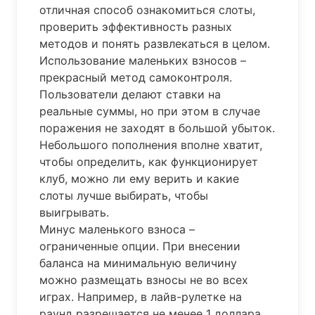
отличная способ ознакомиться слоты,
проверить эффективность разных
методов и понять развлекаться в целом.
Использование маленьких взносов –
прекрасный метод самоконтроля.
Пользователи делают ставки на
реальные суммы, но при этом в случае
поражения не заходят в большой убыток.
Небольшого пополнения вполне хватит,
чтобы определить, как функционирует
клуб, можно ли ему верить и какие
слоты лучше выбирать, чтобы
выигрывать.
Минус маленького взноса –
ограниченные опции. При внесении
баланса на минимальную величину
можно размещать взносы не во всех
играх. Например, в лайв-рулетке на
раунд разрешается не менее 1 доллара