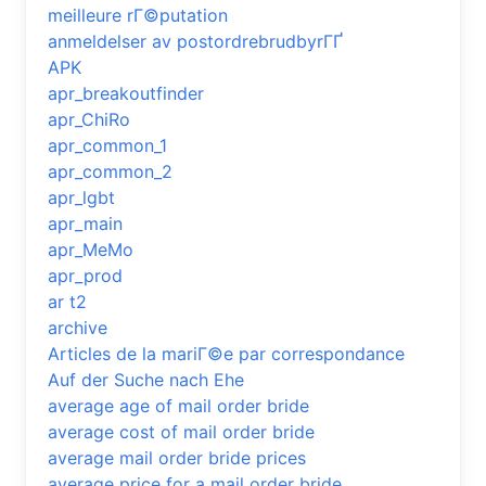
meilleure rГ©putation
anmeldelser av postordrebrudbyrГҐ
APK
apr_breakoutfinder
apr_ChiRo
apr_common_1
apr_common_2
apr_lgbt
apr_main
apr_MeMo
apr_prod
ar t2
archive
Articles de la mariГ©e par correspondance
Auf der Suche nach Ehe
average age of mail order bride
average cost of mail order bride
average mail order bride prices
average price for a mail order bride