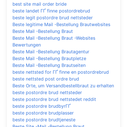
best site mail order bride
beste landet ГҐ finne postordrebrud
beste legit postordre brud nettsteder
Beste legitime Mail -Bestellung Brautwebsites
Beste Mail -Bestellung Braut
Beste Mail -Bestellung Braut -Websites
Bewertungen
Beste Mail -Bestellung Brautagentur
Beste Mail -Bestellung Brautpletze
Beste Mail -Bestellung Brautseiten
beste nettsted for ГҐ finne en postordrebrud
beste nettsted post ordre brud
Beste Orte, um Versandbestellbraut zu erhalten
beste postordre brud nettsteder
beste postordre brud nettstedet reddit
beste postordre brudbyrГҐ
beste postordre brudplasser
beste postordre brudtjeneste
Beste Site -Mail -Bestellung Braut