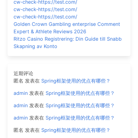
cw-check-https://test.com/
cw-check-https://test.com/
cw-check-https://test.com/
Golden Crown Gambling enterprise Comment
Expert & Athlete Reviews 2026
Ritzo Casino Registrering: Din Guide till Snabb
Skapning av Konto
近期评论
匿名
发表在
Spring框架使用的优点有哪些？
admin
发表在
Spring框架使用的优点有哪些？
admin
发表在
Spring框架使用的优点有哪些？
admin
发表在
Spring框架使用的优点有哪些？
匿名
发表在
Spring框架使用的优点有哪些？