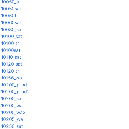
10050_tr
10050sat
10050tr
10060sat
10080_sat
10100_sat
10100_tr
10100sat
10110_sat
10120_sat
10120_tr
10156_wa
10200_prod
10200_prod2
10200_sat
10200_wa
10200_wa2
10205_wa
10250_sat