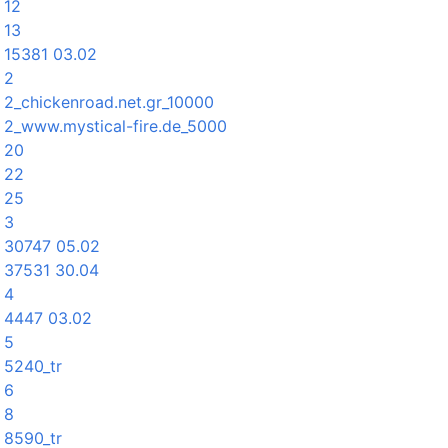
12
13
15381 03.02
2
2_chickenroad.net.gr_10000
2_www.mystical-fire.de_5000
20
22
25
3
30747 05.02
37531 30.04
4
4447 03.02
5
5240_tr
6
8
8590_tr