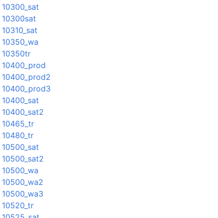
10300_sat
10300sat
10310_sat
10350_wa
10350tr
10400_prod
10400_prod2
10400_prod3
10400_sat
10400_sat2
10465_tr
10480_tr
10500_sat
10500_sat2
10500_wa
10500_wa2
10500_wa3
10520_tr
10525_sat