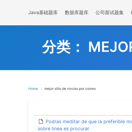
Skip
to
Java基础题库
数据库题库
公司面试题集
content
分类：
MEJOR
Home
mejor sitio de novias por correo
Podras meditar de que la preferible 
sobre linea es procurar