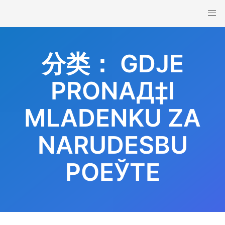
Skip
to
content
分类：
GDJE
PRONAД‡I
MLADENKU ZA
NARUDЕЅBU
POЕЎTE