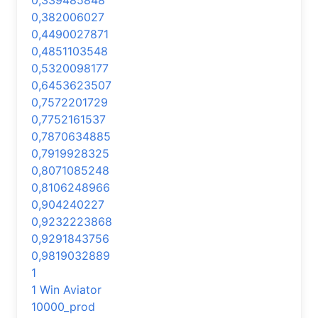
0,339485848
0,382006027
0,4490027871
0,4851103548
0,5320098177
0,6453623507
0,7572201729
0,7752161537
0,7870634885
0,7919928325
0,8071085248
0,8106248966
0,904240227
0,9232223868
0,9291843756
0,9819032889
1
1 Win Aviator
10000_prod