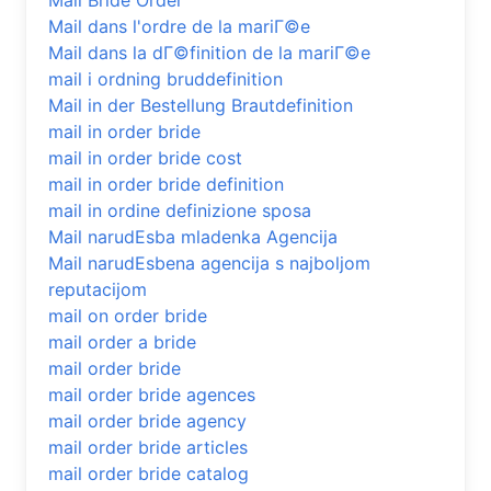
Mail Bride Order
Mail dans l'ordre de la mariГ©e
Mail dans la dГ©finition de la mariГ©e
mail i ordning bruddefinition
Mail in der Bestellung Brautdefinition
mail in order bride
mail in order bride cost
mail in order bride definition
mail in ordine definizione sposa
Mail narudЕѕba mladenka Agencija
Mail narudЕѕbena agencija s najboljom
reputacijom
mail on order bride
mail order a bride
mail order bride
mail order bride agences
mail order bride agency
mail order bride articles
mail order bride catalog