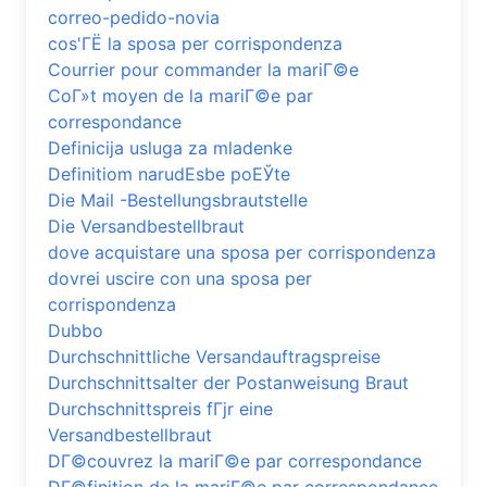
correo-pedido-novia
cos'ГЁ la sposa per corrispondenza
Courrier pour commander la mariГ©e
CoГ»t moyen de la mariГ©e par
correspondance
Definicija usluga za mladenke
Definitiom narudЕѕbe poЕЎte
Die Mail -Bestellungsbrautstelle
Die Versandbestellbraut
dove acquistare una sposa per corrispondenza
dovrei uscire con una sposa per
corrispondenza
Dubbo
Durchschnittliche Versandauftragspreise
Durchschnittsalter der Postanweisung Braut
Durchschnittspreis fГјr eine
Versandbestellbraut
DГ©couvrez la mariГ©e par correspondance