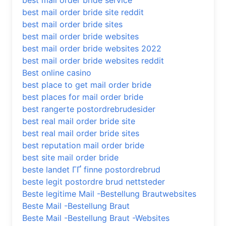
best mail order bride service
best mail order bride site reddit
best mail order bride sites
best mail order bride websites
best mail order bride websites 2022
best mail order bride websites reddit
Best online casino
best place to get mail order bride
best places for mail order bride
best rangerte postordrebrudesider
best real mail order bride site
best real mail order bride sites
best reputation mail order bride
best site mail order bride
beste landet ГҐ finne postordrebrud
beste legit postordre brud nettsteder
Beste legitime Mail -Bestellung Brautwebsites
Beste Mail -Bestellung Braut
Beste Mail -Bestellung Braut -Websites