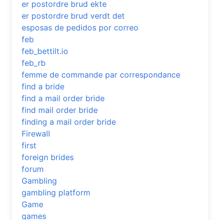
er postordre brud ekte
er postordre brud verdt det
esposas de pedidos por correo
feb
feb_bettilt.io
feb_rb
femme de commande par correspondance
find a bride
find a mail order bride
find mail order bride
finding a mail order bride
Firewall
first
foreign brides
forum
Gambling
gambling platform
Game
games