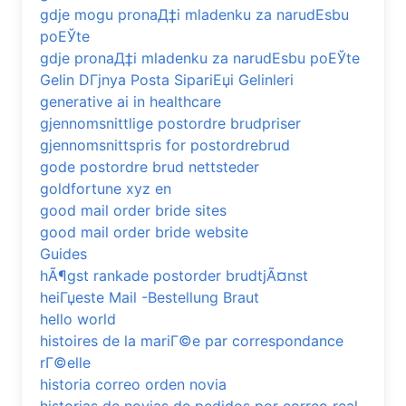
gdje mogu pronaД‡i mladenku za narudЕѕbu
poЕЎte
gdje pronaД‡i mladenku za narudЕѕbu poЕЎte
Gelin DГјnya Posta SipariЕџi Gelinleri
generative ai in healthcare
gjennomsnittlige postordre brudpriser
gjennomsnittspris for postordrebrud
gode postordre brud nettsteder
goldfortune xyz en
good mail order bride sites
good mail order bride website
Guides
hÃ¶gst rankade postorder brudtjÃ¤nst
heiГџeste Mail -Bestellung Braut
hello world
histoires de la mariГ©e par correspondance
rГ©elle
historia correo orden novia