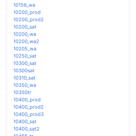
10156_wa
10200_prod
10200_prod2
10200_sat
10200_wa
10200_wa2
10205_wa
10250_sat
10300_sat
10300sat
10310_sat
10350_wa
10350tr
10400_prod
10400_prod2
10400_prod3
10400_sat
10400_sat2