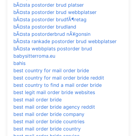
bÃ¤sta postorder brud platser
bÃ¤sta postorder brud webbplatser
bÃ¤sta postorder brudfÃ¶retag
bÃ¤sta postorder brudland
bÃ¤sta postorderbrud nÃ¥gonsin
bÃ¤sta rankade postorder brud webbplatser
bÃ¤sta webbplats postorder brud
babysitterroma.eu
bahis
best country for mail order bride
best country for mail order bride reddit
best country to find a mail order bride
best legit mail order bride websites
best mail order bride
best mail order bride agency reddit
best mail order bride company
best mail order bride countries
best mail order bride country