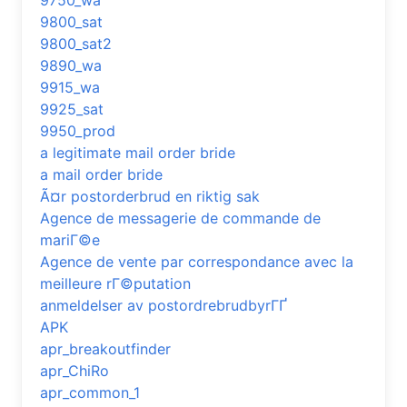
9750_wa
9800_sat
9800_sat2
9890_wa
9915_wa
9925_sat
9950_prod
a legitimate mail order bride
a mail order bride
Ã¤r postorderbrud en riktig sak
Agence de messagerie de commande de
mariГ©e
Agence de vente par correspondance avec la
meilleure rГ©putation
anmeldelser av postordrebrudbyrГҐ
APK
apr_breakoutfinder
apr_ChiRo
apr_common_1