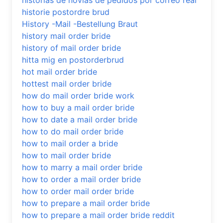
historias de novias de pedidos por correo real
historie postordre brud
History -Mail -Bestellung Braut
history mail order bride
history of mail order bride
hitta mig en postorderbrud
hot mail order bride
hottest mail order bride
how do mail order bride work
how to buy a mail order bride
how to date a mail order bride
how to do mail order bride
how to mail order a bride
how to mail order bride
how to marry a mail order bride
how to order a mail order bride
how to order mail order bride
how to prepare a mail order bride
how to prepare a mail order bride reddit