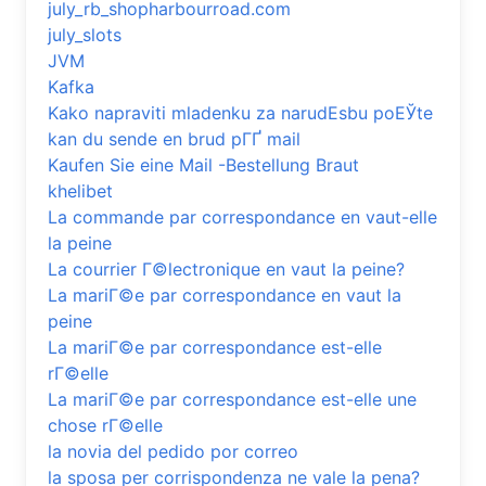
july_rb_shopharbourroad.com
july_slots
JVM
Kafka
Kako napraviti mladenku za narudЕѕbu poЕЎte
kan du sende en brud pГҐ mail
Kaufen Sie eine Mail -Bestellung Braut
khelibet
La commande par correspondance en vaut-elle
la peine
La courrier Г©lectronique en vaut la peine?
La mariГ©e par correspondance en vaut la
peine
La mariГ©e par correspondance est-elle
rГ©elle
La mariГ©e par correspondance est-elle une
chose rГ©elle
la novia del pedido por correo
la sposa per corrispondenza ne vale la pena?