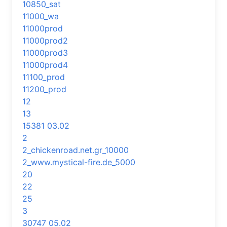
10850_sat
11000_wa
11000prod
11000prod2
11000prod3
11000prod4
11100_prod
11200_prod
12
13
15381 03.02
2
2_chickenroad.net.gr_10000
2_www.mystical-fire.de_5000
20
22
25
3
30747 05.02