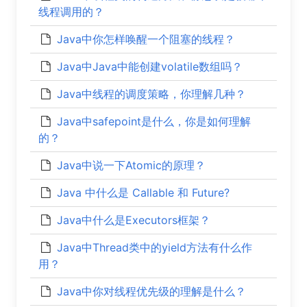
线程调用的？
Java中你怎样唤醒一个阻塞的线程？
Java中Java中能创建volatile数组吗？
Java中线程的调度策略，你理解几种？
Java中safepoint是什么，你是如何理解
的？
Java中说一下Atomic的原理？
Java 中什么是 Callable 和 Future?
Java中什么是Executors框架？
Java中Thread类中的yield方法有什么作
用？
Java中你对线程优先级的理解是什么？