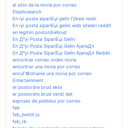
el sitio de la novia por correo
Elasticsearch
En iyi posta sipariЕџi gelin Гјlkesi nedir
En iyi posta sipariЕџi gelini web siteleri reddit
en legitim postordrebrud
En Д°yi Posta SipariЕџi Gelin
En Д°yi Posta SipariЕџi Gelin AjansД±
En Д°yi Posta SipariЕџi Gelin AjansД± Reddit
encontrar correo orden novia
encontrar una novia por correo
encuГ©ntrame una novia por correo
Entertainment
er postordre brud ekte
er postordre brud verdt det
esposas de pedidos por correo
feb
feb_bettilt.io
feb_rb