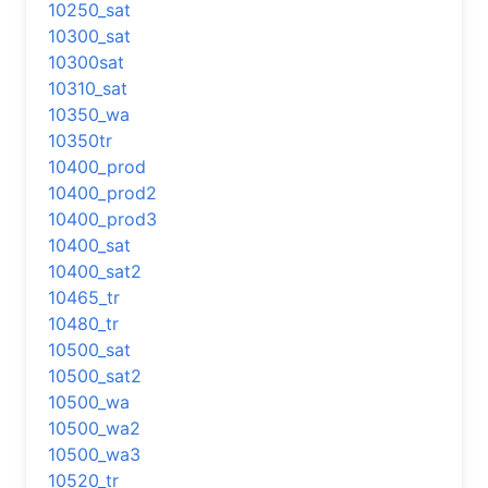
10250_sat
10300_sat
10300sat
10310_sat
10350_wa
10350tr
10400_prod
10400_prod2
10400_prod3
10400_sat
10400_sat2
10465_tr
10480_tr
10500_sat
10500_sat2
10500_wa
10500_wa2
10500_wa3
10520_tr