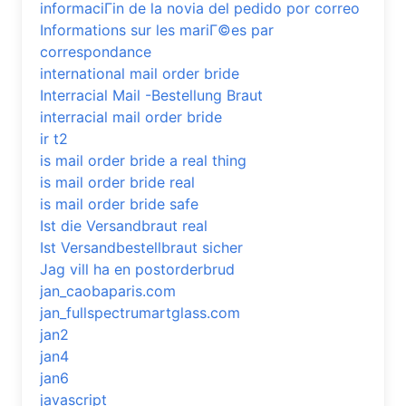
informaciГіn de la novia del pedido por correo
Informations sur les mariГ©es par
correspondance
international mail order bride
Interracial Mail -Bestellung Braut
interracial mail order bride
ir t2
is mail order bride a real thing
is mail order bride real
is mail order bride safe
Ist die Versandbraut real
Ist Versandbestellbraut sicher
Jag vill ha en postorderbrud
jan_caobaparis.com
jan_fullspectrumartglass.com
jan2
jan4
jan6
javascript