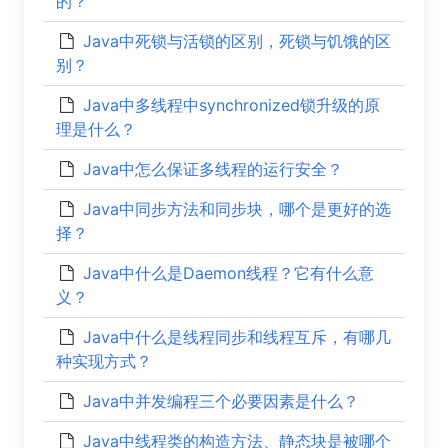
的？
Java中死锁与活锁的区别，死锁与饥饿的区
别？
Java中多线程中synchronized锁升级的原
理是什么？
Java中怎么保证多线程的运行安全？
Java中同步方法和同步块，哪个是更好的选
择？
Java中什么是Daemon线程？它有什么意
义？
Java中什么是线程同步和线程互斥，有哪几
种实现方式？
Java中并发编程三个必要因素是什么？
Java中线程类的构造方法、静态块是被哪个