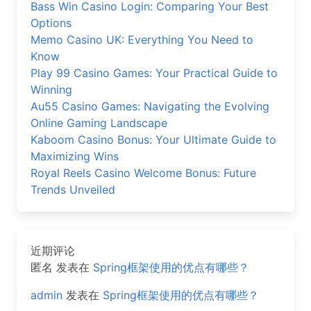
Bass Win Casino Login: Comparing Your Best
Options
Memo Casino UK: Everything You Need to
Know
Play 99 Casino Games: Your Practical Guide to
Winning
Au55 Casino Games: Navigating the Evolving
Online Gaming Landscape
Kaboom Casino Bonus: Your Ultimate Guide to
Maximizing Wins
Royal Reels Casino Welcome Bonus: Future
Trends Unveiled
近期评论
匿名
发表在
Spring框架使用的优点有哪些？
admin
发表在
Spring框架使用的优点有哪些？