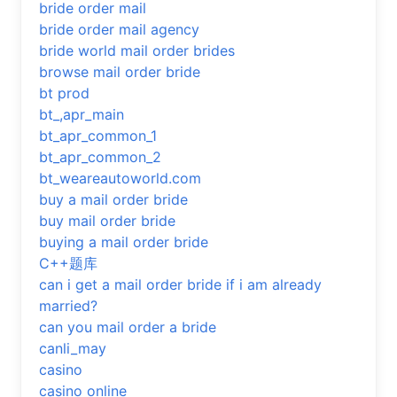
bride order mail
bride order mail agency
bride world mail order brides
browse mail order bride
bt prod
bt_,apr_main
bt_apr_common_1
bt_apr_common_2
bt_weareautoworld.com
buy a mail order bride
buy mail order bride
buying a mail order bride
C++题库
can i get a mail order bride if i am already
married?
can you mail order a bride
canli_may
casino
casino online