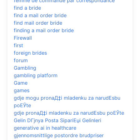
femme de commande par correspondance
find a bride
find a mail order bride
find mail order bride
finding a mail order bride
Firewall
first
foreign brides
forum
Gambling
gambling platform
Game
games
gdje mogu pronaД‡i mladenku za narudЕѕbu
poЕЎte
gdje pronaД‡i mladenku za narudЕѕbu poЕЎte
Gelin DГјnya Posta SipariЕџi Gelinleri
generative ai in healthcare
gjennomsnittlige postordre brudpriser