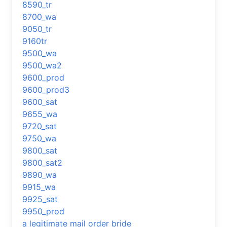
8590_tr
8700_wa
9050_tr
9160tr
9500_wa
9500_wa2
9600_prod
9600_prod3
9600_sat
9655_wa
9720_sat
9750_wa
9800_sat
9800_sat2
9890_wa
9915_wa
9925_sat
9950_prod
a legitimate mail order bride