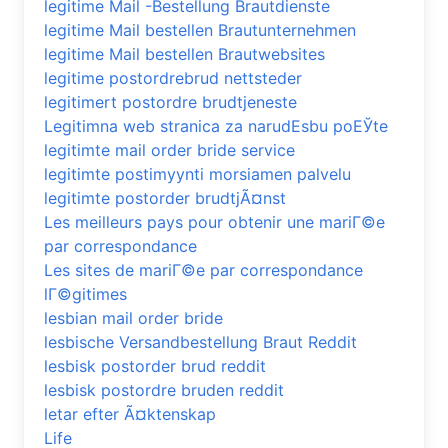
legitime Mail -Bestellung Brautdienste
legitime Mail bestellen Brautunternehmen
legitime Mail bestellen Brautwebsites
legitime postordrebrud nettsteder
legitimert postordre brudtjeneste
Legitimna web stranica za narudЕѕbu poЕЎte
legitimte mail order bride service
legitimte postimyynti morsiamen palvelu
legitimte postorder brudtjÃ¤nst
Les meilleurs pays pour obtenir une mariГ©e
par correspondance
Les sites de mariГ©e par correspondance
lГ©gitimes
lesbian mail order bride
lesbische Versandbestellung Braut Reddit
lesbisk postorder brud reddit
lesbisk postordre bruden reddit
letar efter Ã¤ktenskap
Life