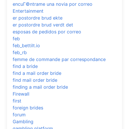
encuГ©ntrame una novia por correo
Entertainment
er postordre brud ekte
er postordre brud verdt det
esposas de pedidos por correo
feb
feb_bettilt.io
feb_rb
femme de commande par correspondance
find a bride
find a mail order bride
find mail order bride
finding a mail order bride
Firewall
first
foreign brides
forum
Gambling
gambling platform