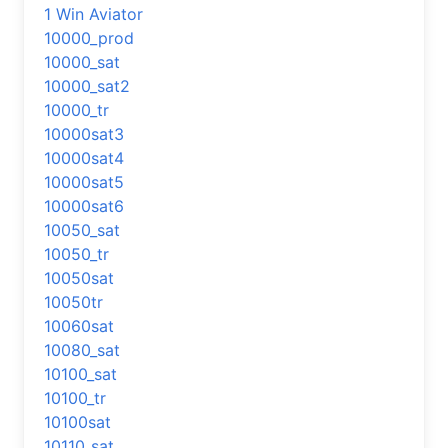
1 Win Aviator
10000_prod
10000_sat
10000_sat2
10000_tr
10000sat3
10000sat4
10000sat5
10000sat6
10050_sat
10050_tr
10050sat
10050tr
10060sat
10080_sat
10100_sat
10100_tr
10100sat
10110_sat