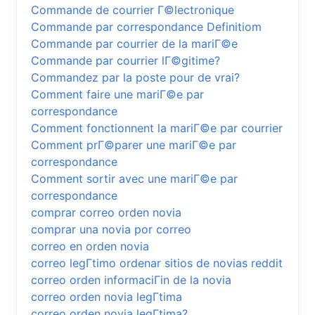
Commande de courrier Г©lectronique
Commande par correspondance Definitiom
Commande par courrier de la mariГ©e
Commande par courrier lГ©gitime?
Commandez par la poste pour de vrai?
Comment faire une mariГ©e par
correspondance
Comment fonctionnent la mariГ©e par courrier
Comment prГ©parer une mariГ©e par
correspondance
Comment sortir avec une mariГ©e par
correspondance
comprar correo orden novia
comprar una novia por correo
correo en orden novia
correo legГ­timo ordenar sitios de novias reddit
correo orden informaciГіn de la novia
correo orden novia legГ­tima
correo orden novia legГ­tima?