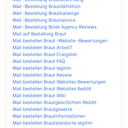
Mail -Bestellung Brautdefinition
Mail -Bestellung Brautkataloge
Mail -Bestellung Brautservice
Mail -Bestellung Bride Agency Reviews
Mail auf Bestellung Braut
Mail bestellen Braut -Website -Bewertungen
Mail bestellen Braut Arbeit?
Mail bestellen Braut Craigslist
Mail bestellen Braut FAQ
Mail bestellen Braut legitim
Mail bestellen Braut Reveiw
Mail bestellen Braut Websites Bewertungen
Mail bestellen Braut Websites Reddit
Mail bestellen Braut Wiki
Mail bestellen Brautgeschichten Reddit
Mail bestellen Brautgesetze
Mail bestellen Brautinformationen
Mail bestellen Brautstandorte legitim