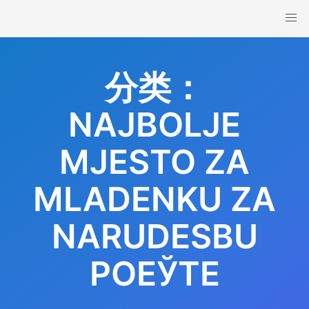
Skip
to
content
分类：
NAJBOLJE
MJESTO ZA
MLADENKU ZA
NARUDЕЅBU
POЕЎTE