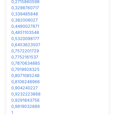
0,2715860598
0,3298760717
0,339485848
0,382006027
0,4490027871
0,4851103548
0,5320098177
0,6453623507
0,7572201729
0,7752161537
0,7870634885
0,7919928325
0,8071085248
0,8106248966
0,904240227
0,9232223868
0,9291843756
0,9819032889
1