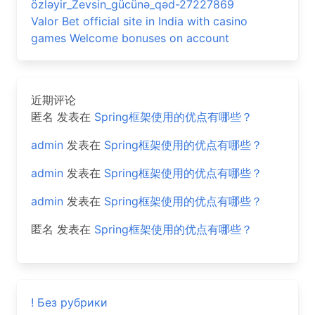
özləyir_Zevsin_gücünə_qəd-27227869
Valor Bet official site in India with casino
games Welcome bonuses on account
近期评论
匿名
发表在
Spring框架使用的优点有哪些？
admin
发表在
Spring框架使用的优点有哪些？
admin
发表在
Spring框架使用的优点有哪些？
admin
发表在
Spring框架使用的优点有哪些？
匿名
发表在
Spring框架使用的优点有哪些？
! Без рубрики