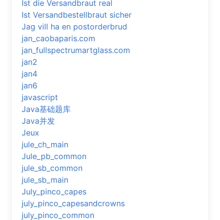
Ist die Versandbraut real
Ist Versandbestellbraut sicher
Jag vill ha en postorderbrud
jan_caobaparis.com
jan_fullspectrumartglass.com
jan2
jan4
jan6
javascript
Java基础题库
Java并发
Jeux
jule_ch_main
Jule_pb_common
jule_sb_common
jule_sb_main
July_pinco_capes
july_pinco_capesandcrowns
july_pinco_common