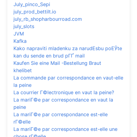
July_pinco_Sepi
july_prod_bettilt.io
july_rb_shopharbourroad.com
july_slots
JVM
Kafka
Kako napraviti mladenku za narudЕѕbu poЕЎte
kan du sende en brud pГҐ mail
Kaufen Sie eine Mail -Bestellung Braut
khelibet
La commande par correspondance en vaut-elle
la peine
La courrier Г©lectronique en vaut la peine?
La mariГ©e par correspondance en vaut la
peine
La mariГ©e par correspondance est-elle
rГ©elle
La mariГ©e par correspondance est-elle une
chose rГ©elle