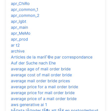
apr_ChiRo
apr_common_1
apr_common_2
apr_lgbt
apr_main
apr_MeMo
apr_prod
ar t2
archive
Articles de la mariГ©e par correspondance
Auf der Suche nach Ehe
average age of mail order bride
average cost of mail order bride
average mail order bride prices
average price for a mail order bride
average price for mail order bride
average price of a mail order bride
aws generative ai 1
bÃ¤sta lÃ¤nder fÃ¶r att fÃ¥ en postorderbrud